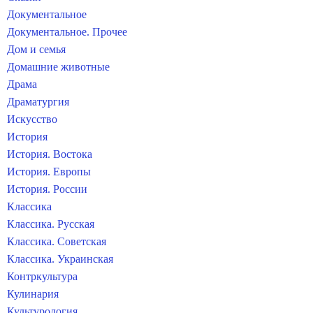
Документальное
Документальное. Прочее
Дом и семья
Домашние животные
Драма
Драматургия
Искусство
История
История. Востока
История. Европы
История. России
Классика
Классика. Русская
Классика. Советская
Классика. Украинская
Контркультура
Кулинария
Культурология