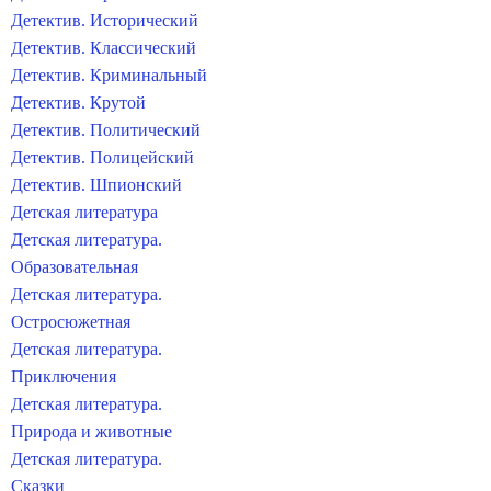
Детектив. Исторический
Детектив. Классический
Детектив. Криминальный
Детектив. Крутой
Детектив. Политический
Детектив. Полицейский
Детектив. Шпионский
Детская литература
Детская литература.
Образовательная
Детская литература.
Остросюжетная
Детская литература.
Приключения
Детская литература.
Природа и животные
Детская литература.
Сказки