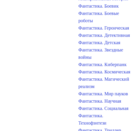
Фантастика. Боевик
Фантастика. Боевые
роботы
Фантастика. Героическая
Фантастика. Детективная
Фантастика. Детская
Фантастика. Звездные
войны
Фантастика. Киберпанк
Фантастика. Космическая
Фантастика. Магический
реализм
Фантастика. Мир пауков
Фантастика. Научная
Фантастика. Социальная
Фантастика.
Технофэнтези
Фантастика. Триллер