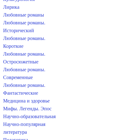
Лирика
Любовные романы
Любовные романы.
Исторический
Любовные романы.
Короткие
Любовные романы.
Остросюжетные
Любовные романы.
Современные
Любовные романы.
Фантастические
Медицина и здоровье
Мифы. Легенды. Эпос
Научно-образовательная
Научно-популярная
литература
Педагогика