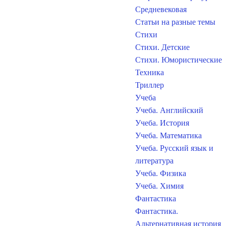
Средневековая
Статьи на разные темы
Стихи
Стихи. Детские
Стихи. Юмористические
Техника
Триллер
Учеба
Учеба. Английский
Учеба. История
Учеба. Математика
Учеба. Русский язык и
литература
Учеба. Физика
Учеба. Химия
Фантастика
Фантастика.
Альтернативная история