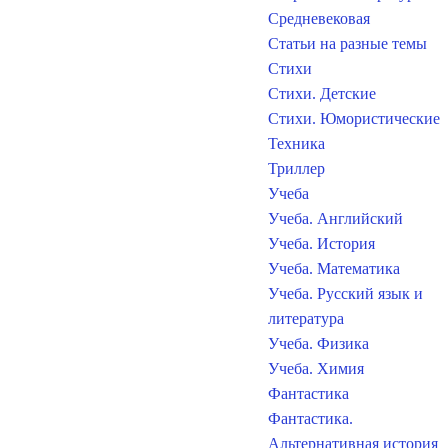
Средневековая
Статьи на разные темы
Стихи
Стихи. Детские
Стихи. Юмористические
Техника
Триллер
Учеба
Учеба. Английский
Учеба. История
Учеба. Математика
Учеба. Русский язык и
литература
Учеба. Физика
Учеба. Химия
Фантастика
Фантастика.
Альтернативная история