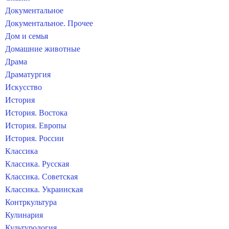
Документальное
Документальное. Прочее
Дом и семья
Домашние животные
Драма
Драматургия
Искусство
История
История. Востока
История. Европы
История. России
Классика
Классика. Русская
Классика. Советская
Классика. Украинская
Контркультура
Кулинария
Культурология