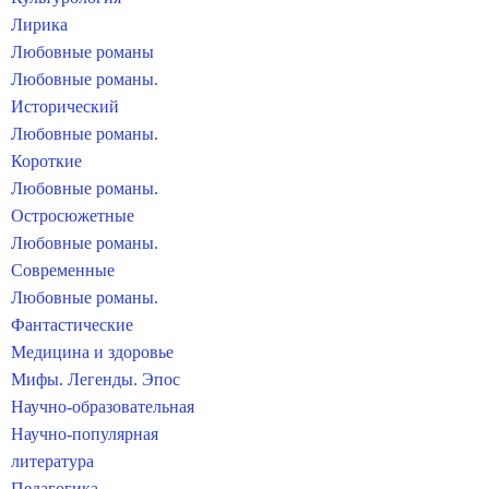
Лирика
Любовные романы
Любовные романы.
Исторический
Любовные романы.
Короткие
Любовные романы.
Остросюжетные
Любовные романы.
Современные
Любовные романы.
Фантастические
Медицина и здоровье
Мифы. Легенды. Эпос
Научно-образовательная
Научно-популярная
литература
Педагогика