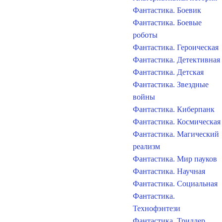
Фантастика. Боевик
Фантастика. Боевые
роботы
Фантастика. Героическая
Фантастика. Детективная
Фантастика. Детская
Фантастика. Звездные
войны
Фантастика. Киберпанк
Фантастика. Космическая
Фантастика. Магический
реализм
Фантастика. Мир пауков
Фантастика. Научная
Фантастика. Социальная
Фантастика.
Технофэнтези
Фантастика. Триллер