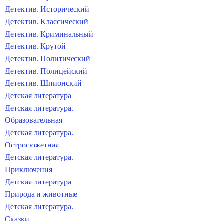
Детектив. Исторический
Детектив. Классический
Детектив. Криминальный
Детектив. Крутой
Детектив. Политический
Детектив. Полицейский
Детектив. Шпионский
Детская литература
Детская литература.
Образовательная
Детская литература.
Остросюжетная
Детская литература.
Приключения
Детская литература.
Природа и животные
Детская литература.
Сказки