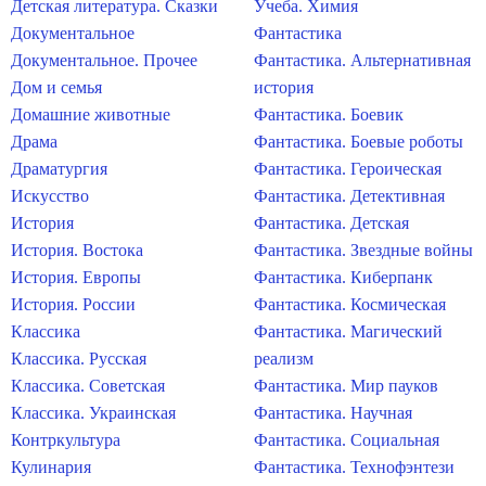
Детская литература. Сказки
Учеба. Химия
Документальное
Фантастика
Документальное. Прочее
Фантастика. Альтернативная
Дом и семья
история
Домашние животные
Фантастика. Боевик
Драма
Фантастика. Боевые роботы
Драматургия
Фантастика. Героическая
Искусство
Фантастика. Детективная
История
Фантастика. Детская
История. Востока
Фантастика. Звездные войны
История. Европы
Фантастика. Киберпанк
История. России
Фантастика. Космическая
Классика
Фантастика. Магический
Классика. Русская
реализм
Классика. Советская
Фантастика. Мир пауков
Классика. Украинская
Фантастика. Научная
Контркультура
Фантастика. Социальная
Кулинария
Фантастика. Технофэнтези