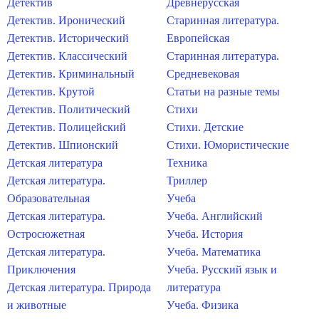
Детектив
Древнерусская
Детектив. Иронический
Старинная литература.
Детектив. Исторический
Европейская
Детектив. Классический
Старинная литература.
Детектив. Криминальный
Средневековая
Детектив. Крутой
Статьи на разные темы
Детектив. Политический
Стихи
Детектив. Полицейский
Стихи. Детские
Детектив. Шпионский
Стихи. Юмористические
Детская литература
Техника
Детская литература.
Триллер
Образовательная
Учеба
Детская литература.
Учеба. Английский
Остросюжетная
Учеба. История
Детская литература.
Учеба. Математика
Приключения
Учеба. Русский язык и
Детская литература. Природа
литература
и животные
Учеба. Физика