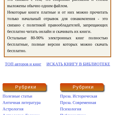
выложены обычно одним файлом.
Некоторые книги платные и от них можно прочитать
только начальный отрывок для ознакомления - это
связано с политикой правообладателей, запрещающих
бесплатно читать онлайн и скачивать их книги.
Остальные 80-90% электронных книг полностью
бесплатные, полные версии которых можно скачать
бесплатно.
ТОП авторов и книг
ИСКАТЬ КНИГУ В БИБЛИОТЕКЕ
Рубрики
Рубрики
Полезные статьи
Проза. Историческая
Античная литература
Проза. Современная
Астрология
Психология