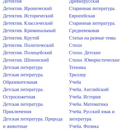
Детектив
Древнерусская
Детектив. Иронический
Старинная литература.
Детектив. Исторический
Европейская
Детектив. Классический
Старинная литература.
Детектив. Криминальный
Средневековая
Детектив. Крутой
Статьи на разные темы
Детектив. Политический
Стихи
Детектив. Полицейский
Стихи. Детские
Детектив. Шпионский
Стихи. Юмористические
Детская литература
Техника
Детская литература.
Триллер
Образовательная
Учеба
Детская литература.
Учеба. Английский
Остросюжетная
Учеба. История
Детская литература.
Учеба. Математика
Приключения
Учеба. Русский язык и
Детская литература. Природа
литература
и животные
Учеба. Физика