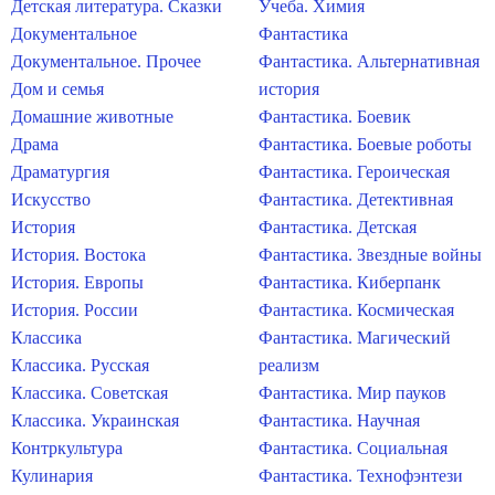
Детская литература. Сказки
Учеба. Химия
Документальное
Фантастика
Документальное. Прочее
Фантастика. Альтернативная
Дом и семья
история
Домашние животные
Фантастика. Боевик
Драма
Фантастика. Боевые роботы
Драматургия
Фантастика. Героическая
Искусство
Фантастика. Детективная
История
Фантастика. Детская
История. Востока
Фантастика. Звездные войны
История. Европы
Фантастика. Киберпанк
История. России
Фантастика. Космическая
Классика
Фантастика. Магический
Классика. Русская
реализм
Классика. Советская
Фантастика. Мир пауков
Классика. Украинская
Фантастика. Научная
Контркультура
Фантастика. Социальная
Кулинария
Фантастика. Технофэнтези