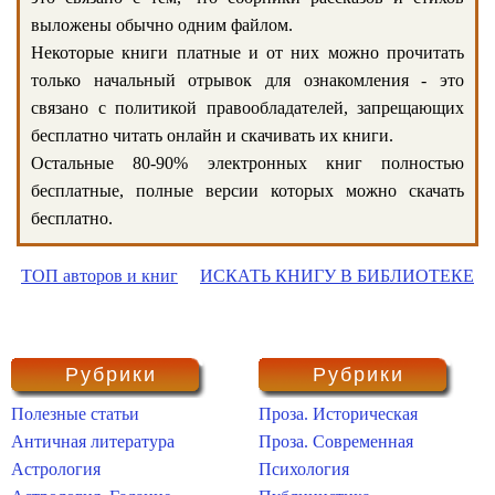
выложены обычно одним файлом.
Некоторые книги платные и от них можно прочитать
только начальный отрывок для ознакомления - это
связано с политикой правообладателей, запрещающих
бесплатно читать онлайн и скачивать их книги.
Остальные 80-90% электронных книг полностью
бесплатные, полные версии которых можно скачать
бесплатно.
ТОП авторов и книг
ИСКАТЬ КНИГУ В БИБЛИОТЕКЕ
Рубрики
Рубрики
Полезные статьи
Проза. Историческая
Античная литература
Проза. Современная
Астрология
Психология