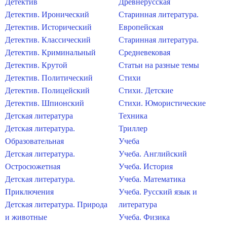
Детектив
Древнерусская
Детектив. Иронический
Старинная литература.
Детектив. Исторический
Европейская
Детектив. Классический
Старинная литература.
Детектив. Криминальный
Средневековая
Детектив. Крутой
Статьи на разные темы
Детектив. Политический
Стихи
Детектив. Полицейский
Стихи. Детские
Детектив. Шпионский
Стихи. Юмористические
Детская литература
Техника
Детская литература.
Триллер
Образовательная
Учеба
Детская литература.
Учеба. Английский
Остросюжетная
Учеба. История
Детская литература.
Учеба. Математика
Приключения
Учеба. Русский язык и
Детская литература. Природа
литература
и животные
Учеба. Физика