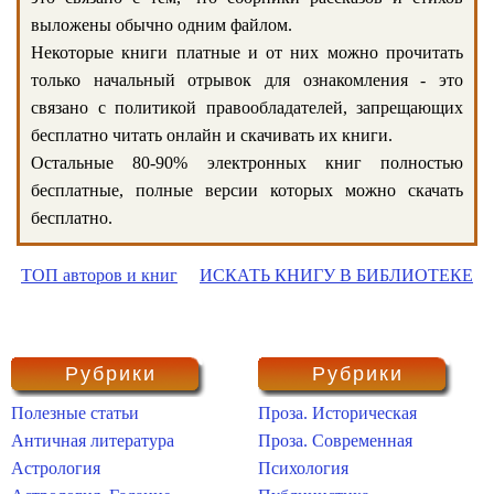
выложены обычно одним файлом.
Некоторые книги платные и от них можно прочитать
только начальный отрывок для ознакомления - это
связано с политикой правообладателей, запрещающих
бесплатно читать онлайн и скачивать их книги.
Остальные 80-90% электронных книг полностью
бесплатные, полные версии которых можно скачать
бесплатно.
ТОП авторов и книг
ИСКАТЬ КНИГУ В БИБЛИОТЕКЕ
Рубрики
Рубрики
Полезные статьи
Проза. Историческая
Античная литература
Проза. Современная
Астрология
Психология