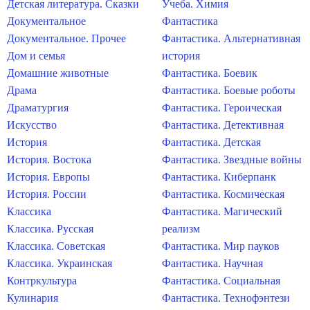
Детская литература. Сказки
Учеба. Химия
Документальное
Фантастика
Документальное. Прочее
Фантастика. Альтернативная
Дом и семья
история
Домашние животные
Фантастика. Боевик
Драма
Фантастика. Боевые роботы
Драматургия
Фантастика. Героическая
Искусство
Фантастика. Детективная
История
Фантастика. Детская
История. Востока
Фантастика. Звездные войны
История. Европы
Фантастика. Киберпанк
История. России
Фантастика. Космическая
Классика
Фантастика. Магический
Классика. Русская
реализм
Классика. Советская
Фантастика. Мир пауков
Классика. Украинская
Фантастика. Научная
Контркультура
Фантастика. Социальная
Кулинария
Фантастика. Технофэнтези