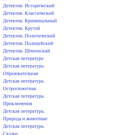
Детектив. Исторический
Детектив. Классический
Детектив. Криминальный
Детектив. Крутой
Детектив. Политический
Детектив. Полицейский
Детектив. Шпионский
Детская литература
Детская литература.
Образовательная
Детская литература.
Остросюжетная
Детская литература.
Приключения
Детская литература.
Природа и животные
Детская литература.
Сказки