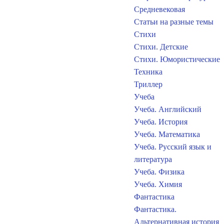
Средневековая
Статьи на разные темы
Стихи
Стихи. Детские
Стихи. Юмористические
Техника
Триллер
Учеба
Учеба. Английский
Учеба. История
Учеба. Математика
Учеба. Русский язык и
литература
Учеба. Физика
Учеба. Химия
Фантастика
Фантастика.
Альтернативная история