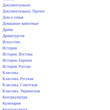
Документальное
Документальное. Прочее
Дом и семья
Домашние животные
Драма
Драматургия
Искусство
История
История. Востока
История. Европы
История. России
Классика
Классика. Русская
Классика. Советская
Классика. Украинская
Контркультура
Кулинария
Культурология