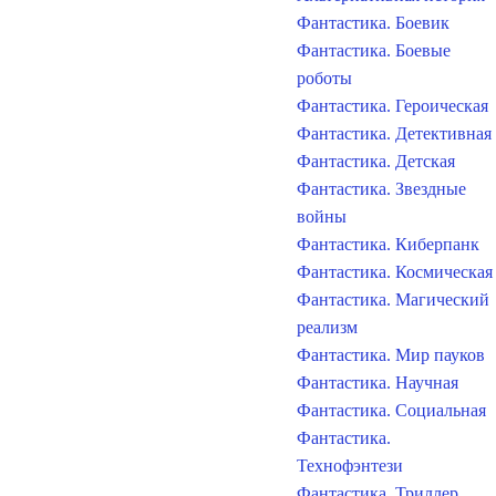
Фантастика. Боевик
Фантастика. Боевые
роботы
Фантастика. Героическая
Фантастика. Детективная
Фантастика. Детская
Фантастика. Звездные
войны
Фантастика. Киберпанк
Фантастика. Космическая
Фантастика. Магический
реализм
Фантастика. Мир пауков
Фантастика. Научная
Фантастика. Социальная
Фантастика.
Технофэнтези
Фантастика. Триллер