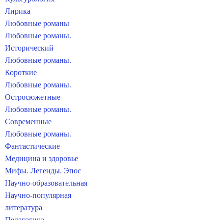
Лирика
Любовные романы
Любовные романы.
Исторический
Любовные романы.
Короткие
Любовные романы.
Остросюжетные
Любовные романы.
Современные
Любовные романы.
Фантастические
Медицина и здоровье
Мифы. Легенды. Эпос
Научно-образовательная
Научно-популярная
литература
Педагогика