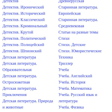
Детектив
Древнерусская
Детектив. Иронический
Старинная литература.
Детектив. Исторический
Европейская
Детектив. Классический
Старинная литература.
Детектив. Криминальный
Средневековая
Детектив. Крутой
Статьи на разные темы
Детектив. Политический
Стихи
Детектив. Полицейский
Стихи. Детские
Детектив. Шпионский
Стихи. Юмористические
Детская литература
Техника
Детская литература.
Триллер
Образовательная
Учеба
Детская литература.
Учеба. Английский
Остросюжетная
Учеба. История
Детская литература.
Учеба. Математика
Приключения
Учеба. Русский язык и
Детская литература. Природа
литература
и животные
Учеба. Физика