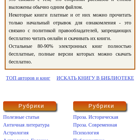
выложены обычно одним файлом.
Некоторые книги платные и от них можно прочитать
только начальный отрывок для ознакомления - это
связано с политикой правообладателей, запрещающих
бесплатно читать онлайн и скачивать их книги.
Остальные 80-90% электронных книг полностью
бесплатные, полные версии которых можно скачать
бесплатно.
ТОП авторов и книг
ИСКАТЬ КНИГУ В БИБЛИОТЕКЕ
Рубрики
Рубрики
Полезные статьи
Проза. Историческая
Античная литература
Проза. Современная
Астрология
Психология