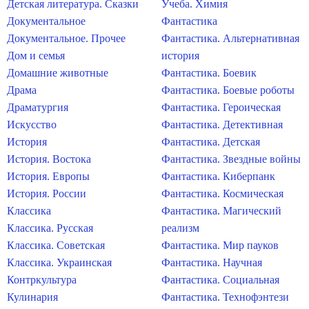
Детская литература. Сказки
Учеба. Химия
Документальное
Фантастика
Документальное. Прочее
Фантастика. Альтернативная
Дом и семья
история
Домашние животные
Фантастика. Боевик
Драма
Фантастика. Боевые роботы
Драматургия
Фантастика. Героическая
Искусство
Фантастика. Детективная
История
Фантастика. Детская
История. Востока
Фантастика. Звездные войны
История. Европы
Фантастика. Киберпанк
История. России
Фантастика. Космическая
Классика
Фантастика. Магический
Классика. Русская
реализм
Классика. Советская
Фантастика. Мир пауков
Классика. Украинская
Фантастика. Научная
Контркультура
Фантастика. Социальная
Кулинария
Фантастика. Технофэнтези