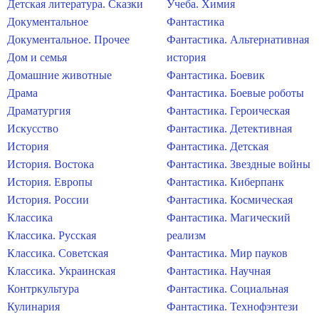
Детская литература. Сказки
Учеба. Химия
Документальное
Фантастика
Документальное. Прочее
Фантастика. Альтернативная
Дом и семья
история
Домашние животные
Фантастика. Боевик
Драма
Фантастика. Боевые роботы
Драматургия
Фантастика. Героическая
Искусство
Фантастика. Детективная
История
Фантастика. Детская
История. Востока
Фантастика. Звездные войны
История. Европы
Фантастика. Киберпанк
История. России
Фантастика. Космическая
Классика
Фантастика. Магический
Классика. Русская
реализм
Классика. Советская
Фантастика. Мир пауков
Классика. Украинская
Фантастика. Научная
Контркультура
Фантастика. Социальная
Кулинария
Фантастика. Технофэнтези