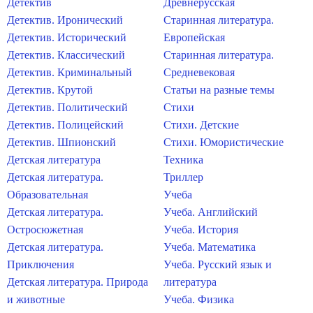
Детектив
Древнерусская
Детектив. Иронический
Старинная литература.
Детектив. Исторический
Европейская
Детектив. Классический
Старинная литература.
Детектив. Криминальный
Средневековая
Детектив. Крутой
Статьи на разные темы
Детектив. Политический
Стихи
Детектив. Полицейский
Стихи. Детские
Детектив. Шпионский
Стихи. Юмористические
Детская литература
Техника
Детская литература.
Триллер
Образовательная
Учеба
Детская литература.
Учеба. Английский
Остросюжетная
Учеба. История
Детская литература.
Учеба. Математика
Приключения
Учеба. Русский язык и
Детская литература. Природа
литература
и животные
Учеба. Физика