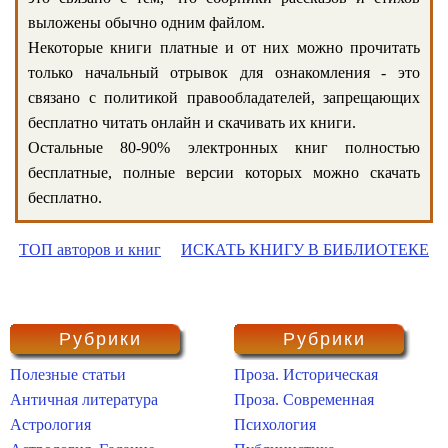
выложены обычно одним файлом.
Некоторые книги платные и от них можно прочитать
только начальный отрывок для ознакомления - это
связано с политикой правообладателей, запрещающих
бесплатно читать онлайн и скачивать их книги.
Остальные 80-90% электронных книг полностью
бесплатные, полные версии которых можно скачать
бесплатно.
ТОП авторов и книг
ИСКАТЬ КНИГУ В БИБЛИОТЕКЕ
Рубрики
Рубрики
Полезные статьи
Проза. Историческая
Античная литература
Проза. Современная
Астрология
Психология