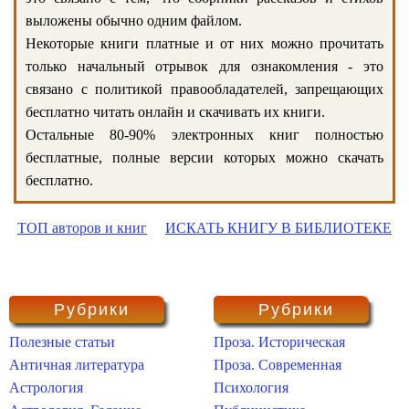
выложены обычно одним файлом.
Некоторые книги платные и от них можно прочитать
только начальный отрывок для ознакомления - это
связано с политикой правообладателей, запрещающих
бесплатно читать онлайн и скачивать их книги.
Остальные 80-90% электронных книг полностью
бесплатные, полные версии которых можно скачать
бесплатно.
ТОП авторов и книг
ИСКАТЬ КНИГУ В БИБЛИОТЕКЕ
Рубрики
Рубрики
Полезные статьи
Проза. Историческая
Античная литература
Проза. Современная
Астрология
Психология