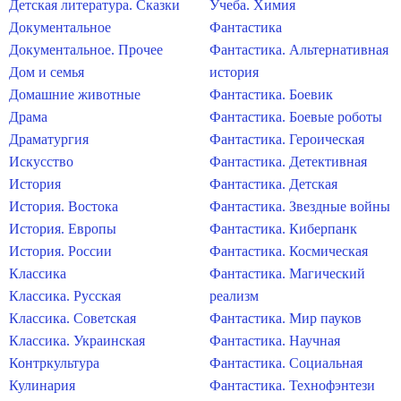
Детская литература. Сказки
Учеба. Химия
Документальное
Фантастика
Документальное. Прочее
Фантастика. Альтернативная
Дом и семья
история
Домашние животные
Фантастика. Боевик
Драма
Фантастика. Боевые роботы
Драматургия
Фантастика. Героическая
Искусство
Фантастика. Детективная
История
Фантастика. Детская
История. Востока
Фантастика. Звездные войны
История. Европы
Фантастика. Киберпанк
История. России
Фантастика. Космическая
Классика
Фантастика. Магический
Классика. Русская
реализм
Классика. Советская
Фантастика. Мир пауков
Классика. Украинская
Фантастика. Научная
Контркультура
Фантастика. Социальная
Кулинария
Фантастика. Технофэнтези