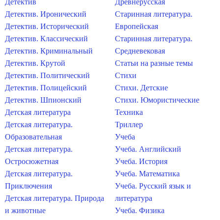
Детектив
Древнерусская
Детектив. Иронический
Старинная литература.
Детектив. Исторический
Европейская
Детектив. Классический
Старинная литература.
Детектив. Криминальный
Средневековая
Детектив. Крутой
Статьи на разные темы
Детектив. Политический
Стихи
Детектив. Полицейский
Стихи. Детские
Детектив. Шпионский
Стихи. Юмористические
Детская литература
Техника
Детская литература.
Триллер
Образовательная
Учеба
Детская литература.
Учеба. Английский
Остросюжетная
Учеба. История
Детская литература.
Учеба. Математика
Приключения
Учеба. Русский язык и
Детская литература. Природа
литература
и животные
Учеба. Физика