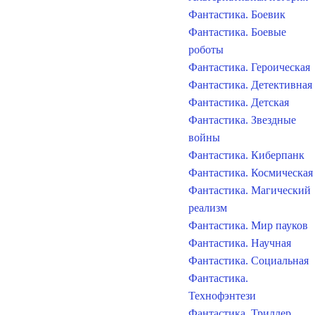
Фантастика. Боевик
Фантастика. Боевые
роботы
Фантастика. Героическая
Фантастика. Детективная
Фантастика. Детская
Фантастика. Звездные
войны
Фантастика. Киберпанк
Фантастика. Космическая
Фантастика. Магический
реализм
Фантастика. Мир пауков
Фантастика. Научная
Фантастика. Социальная
Фантастика.
Технофэнтези
Фантастика. Триллер