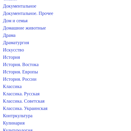
Документальное
Документальное. Прочее
Дом и семья
Домашние животные
Драма
Драматургия
Искусство
История
История. Востока
История. Европы
История. России
Классика
Классика. Русская
Классика. Советская
Классика. Украинская
Контркультура
Кулинария
Культурология