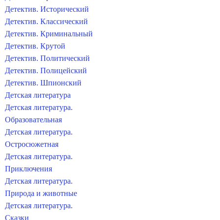
Детектив. Исторический
Детектив. Классический
Детектив. Криминальный
Детектив. Крутой
Детектив. Политический
Детектив. Полицейский
Детектив. Шпионский
Детская литература
Детская литература.
Образовательная
Детская литература.
Остросюжетная
Детская литература.
Приключения
Детская литература.
Природа и животные
Детская литература.
Сказки