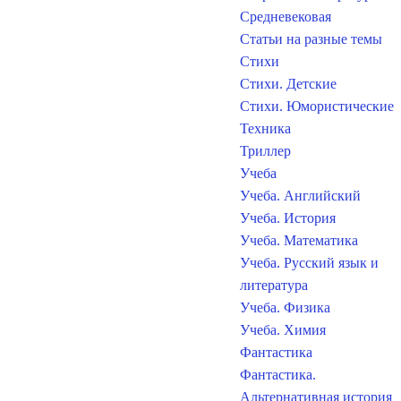
Средневековая
Статьи на разные темы
Стихи
Стихи. Детские
Стихи. Юмористические
Техника
Триллер
Учеба
Учеба. Английский
Учеба. История
Учеба. Математика
Учеба. Русский язык и
литература
Учеба. Физика
Учеба. Химия
Фантастика
Фантастика.
Альтернативная история