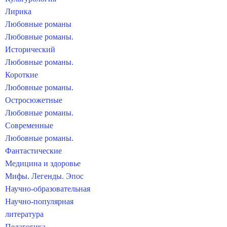
Лирика
Любовные романы
Любовные романы.
Исторический
Любовные романы.
Короткие
Любовные романы.
Остросюжетные
Любовные романы.
Современные
Любовные романы.
Фантастические
Медицина и здоровье
Мифы. Легенды. Эпос
Научно-образовательная
Научно-популярная
литература
Педагогика