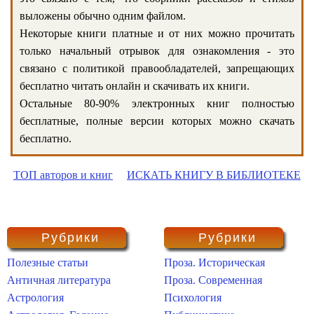
выложены обычно одним файлом.
Некоторые книги платные и от них можно прочитать
только начальный отрывок для ознакомления - это
связано с политикой правообладателей, запрещающих
бесплатно читать онлайн и скачивать их книги.
Остальные 80-90% электронных книг полностью
бесплатные, полные версии которых можно скачать
бесплатно.
ТОП авторов и книг
ИСКАТЬ КНИГУ В БИБЛИОТЕКЕ
Рубрики
Рубрики
Полезные статьи
Проза. Историческая
Античная литература
Проза. Современная
Астрология
Психология