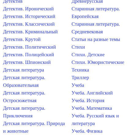
Детектив
Древнерусская
Детектив. Иронический
Старинная литература.
Детектив. Исторический
Европейская
Детектив. Классический
Старинная литература.
Детектив. Криминальный
Средневековая
Детектив. Крутой
Статьи на разные темы
Детектив. Политический
Стихи
Детектив. Полицейский
Стихи. Детские
Детектив. Шпионский
Стихи. Юмористические
Детская литература
Техника
Детская литература.
Триллер
Образовательная
Учеба
Детская литература.
Учеба. Английский
Остросюжетная
Учеба. История
Детская литература.
Учеба. Математика
Приключения
Учеба. Русский язык и
Детская литература. Природа
литература
и животные
Учеба. Физика