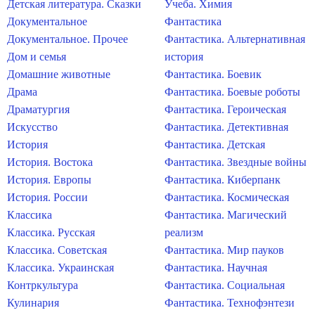
Детская литература. Сказки
Учеба. Химия
Документальное
Фантастика
Документальное. Прочее
Фантастика. Альтернативная
Дом и семья
история
Домашние животные
Фантастика. Боевик
Драма
Фантастика. Боевые роботы
Драматургия
Фантастика. Героическая
Искусство
Фантастика. Детективная
История
Фантастика. Детская
История. Востока
Фантастика. Звездные войны
История. Европы
Фантастика. Киберпанк
История. России
Фантастика. Космическая
Классика
Фантастика. Магический
Классика. Русская
реализм
Классика. Советская
Фантастика. Мир пауков
Классика. Украинская
Фантастика. Научная
Контркультура
Фантастика. Социальная
Кулинария
Фантастика. Технофэнтези