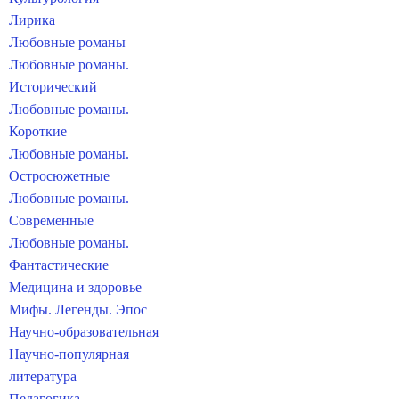
Лирика
Любовные романы
Любовные романы.
Исторический
Любовные романы.
Короткие
Любовные романы.
Остросюжетные
Любовные романы.
Современные
Любовные романы.
Фантастические
Медицина и здоровье
Мифы. Легенды. Эпос
Научно-образовательная
Научно-популярная
литература
Педагогика