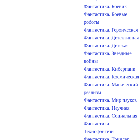
Фантастика. Боевик
Фантастика. Боевые
роботы
Фантастика. Героическая
Фантастика. Детективная
Фантастика. Детская
Фантастика. Звездные
войны
Фантастика. Киберпанк
Фантастика. Космическая
Фантастика. Магический
реализм
Фантастика. Мир пауков
Фантастика. Научная
Фантастика. Социальная
Фантастика.
Технофэнтези
Фантастика. Триллер