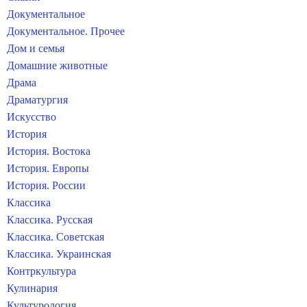
Документальное
Документальное. Прочее
Дом и семья
Домашние животные
Драма
Драматургия
Искусство
История
История. Востока
История. Европы
История. России
Классика
Классика. Русская
Классика. Советская
Классика. Украинская
Контркультура
Кулинария
Культурология