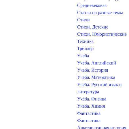
Средневековая
Статьи на разные темы
Стихи
Стихи. Детские
Стихи. Юмористические
Техника
Триллер
Учеба
Учеба. Английский
Учеба. История
Учеба. Математика
Учеба. Русский язык и
литература
Учеба. Физика
Учеба. Химия
Фантастика
Фантастика.
Альтернативная история