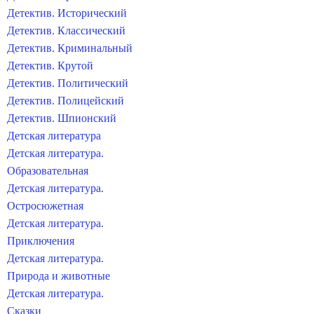
Детектив. Исторический
Детектив. Классический
Детектив. Криминальный
Детектив. Крутой
Детектив. Политический
Детектив. Полицейский
Детектив. Шпионский
Детская литература
Детская литература.
Образовательная
Детская литература.
Остросюжетная
Детская литература.
Приключения
Детская литература.
Природа и животные
Детская литература.
Сказки