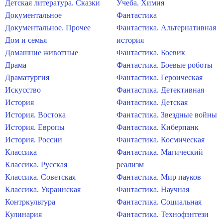
Детская литература. Сказки
Учеба. Химия
Документальное
Фантастика
Документальное. Прочее
Фантастика. Альтернативная
Дом и семья
история
Домашние животные
Фантастика. Боевик
Драма
Фантастика. Боевые роботы
Драматургия
Фантастика. Героическая
Искусство
Фантастика. Детективная
История
Фантастика. Детская
История. Востока
Фантастика. Звездные войны
История. Европы
Фантастика. Киберпанк
История. России
Фантастика. Космическая
Классика
Фантастика. Магический
Классика. Русская
реализм
Классика. Советская
Фантастика. Мир пауков
Классика. Украинская
Фантастика. Научная
Контркультура
Фантастика. Социальная
Кулинария
Фантастика. Технофэнтези