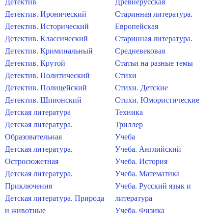
Детектив
Древнерусская
Детектив. Иронический
Старинная литература.
Детектив. Исторический
Европейская
Детектив. Классический
Старинная литература.
Детектив. Криминальный
Средневековая
Детектив. Крутой
Статьи на разные темы
Детектив. Политический
Стихи
Детектив. Полицейский
Стихи. Детские
Детектив. Шпионский
Стихи. Юмористические
Детская литература
Техника
Детская литература.
Триллер
Образовательная
Учеба
Детская литература.
Учеба. Английский
Остросюжетная
Учеба. История
Детская литература.
Учеба. Математика
Приключения
Учеба. Русский язык и
Детская литература. Природа
литература
и животные
Учеба. Физика