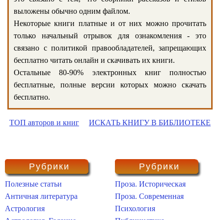
выложены обычно одним файлом.
Некоторые книги платные и от них можно прочитать
только начальный отрывок для ознакомления - это
связано с политикой правообладателей, запрещающих
бесплатно читать онлайн и скачивать их книги.
Остальные 80-90% электронных книг полностью
бесплатные, полные версии которых можно скачать
бесплатно.
ТОП авторов и книг
ИСКАТЬ КНИГУ В БИБЛИОТЕКЕ
Рубрики
Рубрики
Полезные статьи
Проза. Историческая
Античная литература
Проза. Современная
Астрология
Психология