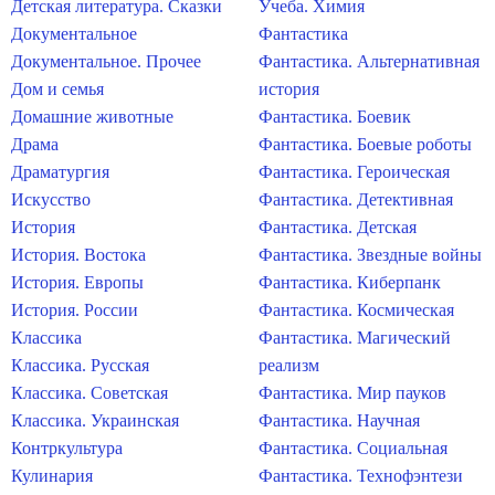
Детская литература. Сказки
Учеба. Химия
Документальное
Фантастика
Документальное. Прочее
Фантастика. Альтернативная
Дом и семья
история
Домашние животные
Фантастика. Боевик
Драма
Фантастика. Боевые роботы
Драматургия
Фантастика. Героическая
Искусство
Фантастика. Детективная
История
Фантастика. Детская
История. Востока
Фантастика. Звездные войны
История. Европы
Фантастика. Киберпанк
История. России
Фантастика. Космическая
Классика
Фантастика. Магический
Классика. Русская
реализм
Классика. Советская
Фантастика. Мир пауков
Классика. Украинская
Фантастика. Научная
Контркультура
Фантастика. Социальная
Кулинария
Фантастика. Технофэнтези