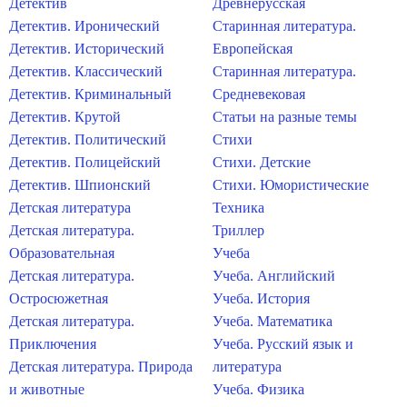
Детектив
Древнерусская
Детектив. Иронический
Старинная литература.
Детектив. Исторический
Европейская
Детектив. Классический
Старинная литература.
Детектив. Криминальный
Средневековая
Детектив. Крутой
Статьи на разные темы
Детектив. Политический
Стихи
Детектив. Полицейский
Стихи. Детские
Детектив. Шпионский
Стихи. Юмористические
Детская литература
Техника
Детская литература.
Триллер
Образовательная
Учеба
Детская литература.
Учеба. Английский
Остросюжетная
Учеба. История
Детская литература.
Учеба. Математика
Приключения
Учеба. Русский язык и
Детская литература. Природа
литература
и животные
Учеба. Физика