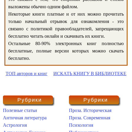
выложены обычно одним файлом.
Некоторые книги платные и от них можно прочитать
только начальный отрывок для ознакомления - это
связано с политикой правообладателей, запрещающих
бесплатно читать онлайн и скачивать их книги.
Остальные 80-90% электронных книг полностью
бесплатные, полные версии которых можно скачать
бесплатно.
ТОП авторов и книг
ИСКАТЬ КНИГУ В БИБЛИОТЕКЕ
Рубрики
Рубрики
Полезные статьи
Проза. Историческая
Античная литература
Проза. Современная
Астрология
Психология