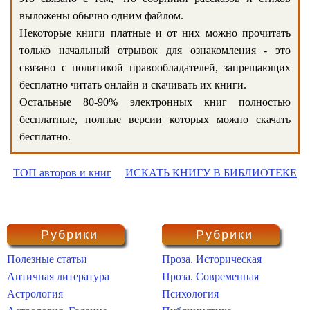
выложены обычно одним файлом.
Некоторые книги платные и от них можно прочитать
только начальный отрывок для ознакомления - это
связано с политикой правообладателей, запрещающих
бесплатно читать онлайн и скачивать их книги.
Остальные 80-90% электронных книг полностью
бесплатные, полные версии которых можно скачать
бесплатно.
ТОП авторов и книг
ИСКАТЬ КНИГУ В БИБЛИОТЕКЕ
Рубрики
Рубрики
Полезные статьи
Проза. Историческая
Античная литература
Проза. Современная
Астрология
Психология