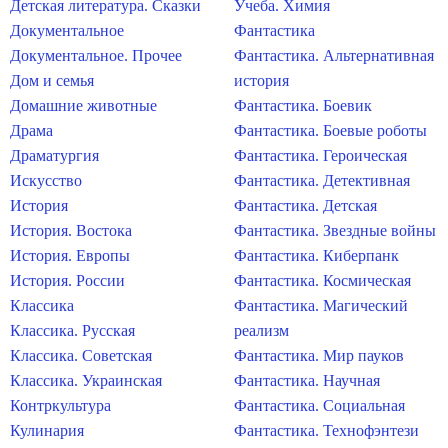
Детская литература. Сказки
Учеба. Химия
Документальное
Фантастика
Документальное. Прочее
Фантастика. Альтернативная
Дом и семья
история
Домашние животные
Фантастика. Боевик
Драма
Фантастика. Боевые роботы
Драматургия
Фантастика. Героическая
Искусство
Фантастика. Детективная
История
Фантастика. Детская
История. Востока
Фантастика. Звездные войны
История. Европы
Фантастика. Киберпанк
История. России
Фантастика. Космическая
Классика
Фантастика. Магический
Классика. Русская
реализм
Классика. Советская
Фантастика. Мир пауков
Классика. Украинская
Фантастика. Научная
Контркультура
Фантастика. Социальная
Кулинария
Фантастика. Технофэнтези