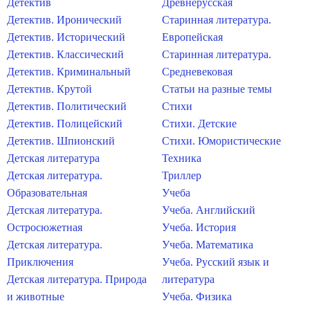
Детектив
Древнерусская
Детектив. Иронический
Старинная литература.
Детектив. Исторический
Европейская
Детектив. Классический
Старинная литература.
Детектив. Криминальный
Средневековая
Детектив. Крутой
Статьи на разные темы
Детектив. Политический
Стихи
Детектив. Полицейский
Стихи. Детские
Детектив. Шпионский
Стихи. Юмористические
Детская литература
Техника
Детская литература.
Триллер
Образовательная
Учеба
Детская литература.
Учеба. Английский
Остросюжетная
Учеба. История
Детская литература.
Учеба. Математика
Приключения
Учеба. Русский язык и
Детская литература. Природа
литература
и животные
Учеба. Физика