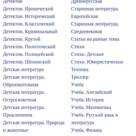
Детектив
Древнерусская
Детектив. Иронический
Старинная литература.
Детектив. Исторический
Европейская
Детектив. Классический
Старинная литература.
Детектив. Криминальный
Средневековая
Детектив. Крутой
Статьи на разные темы
Детектив. Политический
Стихи
Детектив. Полицейский
Стихи. Детские
Детектив. Шпионский
Стихи. Юмористические
Детская литература
Техника
Детская литература.
Триллер
Образовательная
Учеба
Детская литература.
Учеба. Английский
Остросюжетная
Учеба. История
Детская литература.
Учеба. Математика
Приключения
Учеба. Русский язык и
Детская литература. Природа
литература
и животные
Учеба. Физика