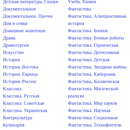
Детская литература. Сказки
Учеба. Химия
Документальное
Фантастика
Документальное. Прочее
Фантастика. Альтернативная
Дом и семья
история
Домашние животные
Фантастика. Боевик
Драма
Фантастика. Боевые роботы
Драматургия
Фантастика. Героическая
Искусство
Фантастика. Детективная
История
Фантастика. Детская
История. Востока
Фантастика. Звездные войны
История. Европы
Фантастика. Киберпанк
История. России
Фантастика. Космическая
Классика
Фантастика. Магический
Классика. Русская
реализм
Классика. Советская
Фантастика. Мир пауков
Классика. Украинская
Фантастика. Научная
Контркультура
Фантастика. Социальная
Кулинария
Фантастика. Технофэнтези