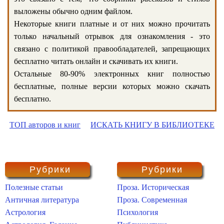
выложены обычно одним файлом.
Некоторые книги платные и от них можно прочитать
только начальный отрывок для ознакомления - это
связано с политикой правообладателей, запрещающих
бесплатно читать онлайн и скачивать их книги.
Остальные 80-90% электронных книг полностью
бесплатные, полные версии которых можно скачать
бесплатно.
ТОП авторов и книг
ИСКАТЬ КНИГУ В БИБЛИОТЕКЕ
Рубрики
Рубрики
Полезные статьи
Проза. Историческая
Античная литература
Проза. Современная
Астрология
Психология