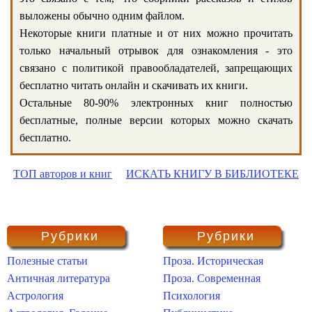
выложены обычно одним файлом.
Некоторые книги платные и от них можно прочитать
только начальный отрывок для ознакомления - это
связано с политикой правообладателей, запрещающих
бесплатно читать онлайн и скачивать их книги.
Остальные 80-90% электронных книг полностью
бесплатные, полные версии которых можно скачать
бесплатно.
ТОП авторов и книг
ИСКАТЬ КНИГУ В БИБЛИОТЕКЕ
Рубрики
Рубрики
Полезные статьи
Проза. Историческая
Античная литература
Проза. Современная
Астрология
Психология