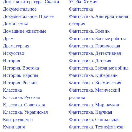
Детская литература. Сказки
Учеба. Химия
Документальное
Фантастика
Документальное. Прочее
Фантастика. Альтернативная
Дом и семья
история
Домашние животные
Фантастика. Боевик
Драма
Фантастика. Боевые роботы
Драматургия
Фантастика. Героическая
Искусство
Фантастика. Детективная
История
Фантастика. Детская
История. Востока
Фантастика. Звездные войны
История. Европы
Фантастика. Киберпанк
История. России
Фантастика. Космическая
Классика
Фантастика. Магический
Классика. Русская
реализм
Классика. Советская
Фантастика. Мир пауков
Классика. Украинская
Фантастика. Научная
Контркультура
Фантастика. Социальная
Кулинария
Фантастика. Технофэнтези