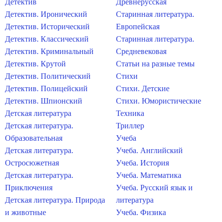
Детектив
Древнерусская
Детектив. Иронический
Старинная литература.
Детектив. Исторический
Европейская
Детектив. Классический
Старинная литература.
Детектив. Криминальный
Средневековая
Детектив. Крутой
Статьи на разные темы
Детектив. Политический
Стихи
Детектив. Полицейский
Стихи. Детские
Детектив. Шпионский
Стихи. Юмористические
Детская литература
Техника
Детская литература.
Триллер
Образовательная
Учеба
Детская литература.
Учеба. Английский
Остросюжетная
Учеба. История
Детская литература.
Учеба. Математика
Приключения
Учеба. Русский язык и
Детская литература. Природа
литература
и животные
Учеба. Физика