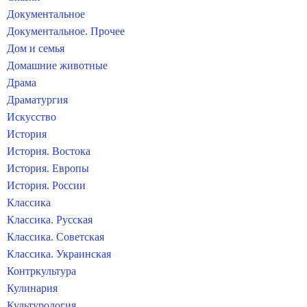
Документальное
Документальное. Прочее
Дом и семья
Домашние животные
Драма
Драматургия
Искусство
История
История. Востока
История. Европы
История. России
Классика
Классика. Русская
Классика. Советская
Классика. Украинская
Контркультура
Кулинария
Культурология