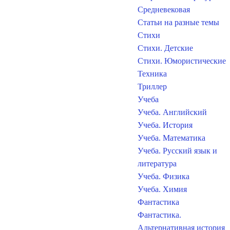
Средневековая
Статьи на разные темы
Стихи
Стихи. Детские
Стихи. Юмористические
Техника
Триллер
Учеба
Учеба. Английский
Учеба. История
Учеба. Математика
Учеба. Русский язык и
литература
Учеба. Физика
Учеба. Химия
Фантастика
Фантастика.
Альтернативная история