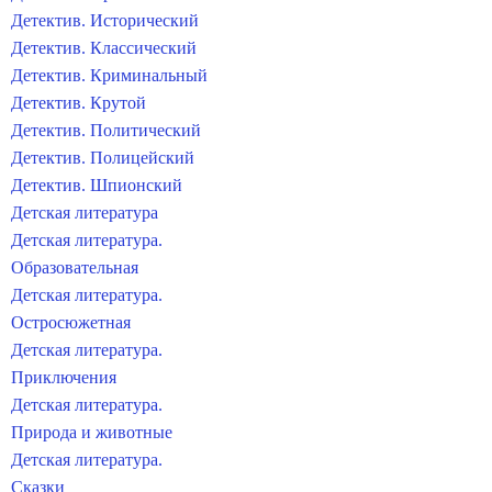
Детектив. Исторический
Детектив. Классический
Детектив. Криминальный
Детектив. Крутой
Детектив. Политический
Детектив. Полицейский
Детектив. Шпионский
Детская литература
Детская литература.
Образовательная
Детская литература.
Остросюжетная
Детская литература.
Приключения
Детская литература.
Природа и животные
Детская литература.
Сказки