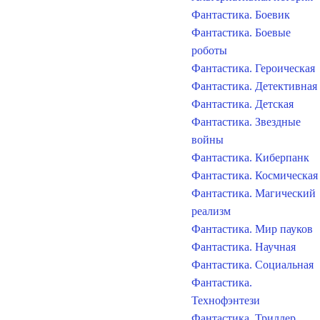
Фантастика. Боевик
Фантастика. Боевые
роботы
Фантастика. Героическая
Фантастика. Детективная
Фантастика. Детская
Фантастика. Звездные
войны
Фантастика. Киберпанк
Фантастика. Космическая
Фантастика. Магический
реализм
Фантастика. Мир пауков
Фантастика. Научная
Фантастика. Социальная
Фантастика.
Технофэнтези
Фантастика. Триллер