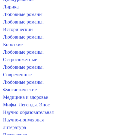
Лирика
Любовные романы
Любовные романы.
Исторический
Любовные романы.
Короткие
Любовные романы.
Остросюжетные
Любовные романы.
Современные
Любовные романы.
Фантастические
Медицина и здоровье
Мифы. Легенды. Эпос
Научно-образовательная
Научно-популярная
литература
Педагогика