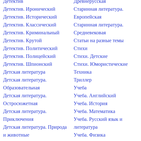
Детектив
Древнерусская
Детектив. Иронический
Старинная литература.
Детектив. Исторический
Европейская
Детектив. Классический
Старинная литература.
Детектив. Криминальный
Средневековая
Детектив. Крутой
Статьи на разные темы
Детектив. Политический
Стихи
Детектив. Полицейский
Стихи. Детские
Детектив. Шпионский
Стихи. Юмористические
Детская литература
Техника
Детская литература.
Триллер
Образовательная
Учеба
Детская литература.
Учеба. Английский
Остросюжетная
Учеба. История
Детская литература.
Учеба. Математика
Приключения
Учеба. Русский язык и
Детская литература. Природа
литература
и животные
Учеба. Физика