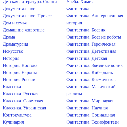
Детская литература. Сказки
Учеба. Химия
Документальное
Фантастика
Документальное. Прочее
Фантастика. Альтернативная
Дом и семья
история
Домашние животные
Фантастика. Боевик
Драма
Фантастика. Боевые роботы
Драматургия
Фантастика. Героическая
Искусство
Фантастика. Детективная
История
Фантастика. Детская
История. Востока
Фантастика. Звездные войны
История. Европы
Фантастика. Киберпанк
История. России
Фантастика. Космическая
Классика
Фантастика. Магический
Классика. Русская
реализм
Классика. Советская
Фантастика. Мир пауков
Классика. Украинская
Фантастика. Научная
Контркультура
Фантастика. Социальная
Кулинария
Фантастика. Технофэнтези