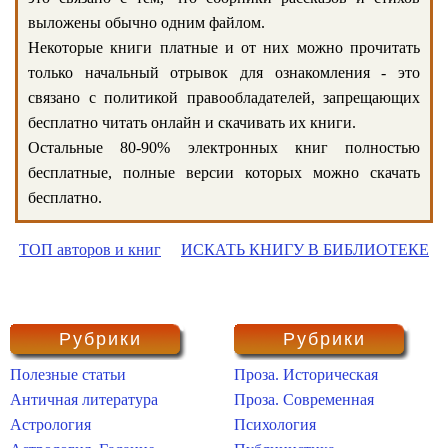
выложены обычно одним файлом.
Некоторые книги платные и от них можно прочитать
только начальный отрывок для ознакомления - это
связано с политикой правообладателей, запрещающих
бесплатно читать онлайн и скачивать их книги.
Остальные 80-90% электронных книг полностью
бесплатные, полные версии которых можно скачать
бесплатно.
ТОП авторов и книг
ИСКАТЬ КНИГУ В БИБЛИОТЕКЕ
Рубрики
Рубрики
Полезные статьи
Проза. Историческая
Античная литература
Проза. Современная
Астрология
Психология