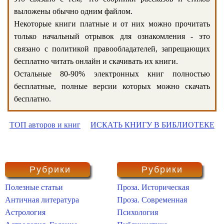
выложены обычно одним файлом.
Некоторые книги платные и от них можно прочитать
только начальный отрывок для ознакомления - это
связано с политикой правообладателей, запрещающих
бесплатно читать онлайн и скачивать их книги.
Остальные 80-90% электронных книг полностью
бесплатные, полные версии которых можно скачать
бесплатно.
ТОП авторов и книг
ИСКАТЬ КНИГУ В БИБЛИОТЕКЕ
Рубрики
Рубрики
Полезные статьи
Проза. Историческая
Античная литература
Проза. Современная
Астрология
Психология