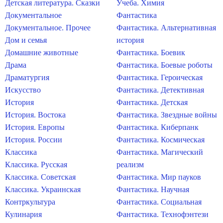
Детская литература. Сказки
Учеба. Химия
Документальное
Фантастика
Документальное. Прочее
Фантастика. Альтернативная
Дом и семья
история
Домашние животные
Фантастика. Боевик
Драма
Фантастика. Боевые роботы
Драматургия
Фантастика. Героическая
Искусство
Фантастика. Детективная
История
Фантастика. Детская
История. Востока
Фантастика. Звездные войны
История. Европы
Фантастика. Киберпанк
История. России
Фантастика. Космическая
Классика
Фантастика. Магический
Классика. Русская
реализм
Классика. Советская
Фантастика. Мир пауков
Классика. Украинская
Фантастика. Научная
Контркультура
Фантастика. Социальная
Кулинария
Фантастика. Технофэнтези