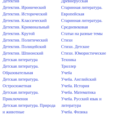
Детектив
Древнерусская
Детектив. Иронический
Старинная литература.
Детектив. Исторический
Европейская
Детектив. Классический
Старинная литература.
Детектив. Криминальный
Средневековая
Детектив. Крутой
Статьи на разные темы
Детектив. Политический
Стихи
Детектив. Полицейский
Стихи. Детские
Детектив. Шпионский
Стихи. Юмористические
Детская литература
Техника
Детская литература.
Триллер
Образовательная
Учеба
Детская литература.
Учеба. Английский
Остросюжетная
Учеба. История
Детская литература.
Учеба. Математика
Приключения
Учеба. Русский язык и
Детская литература. Природа
литература
и животные
Учеба. Физика