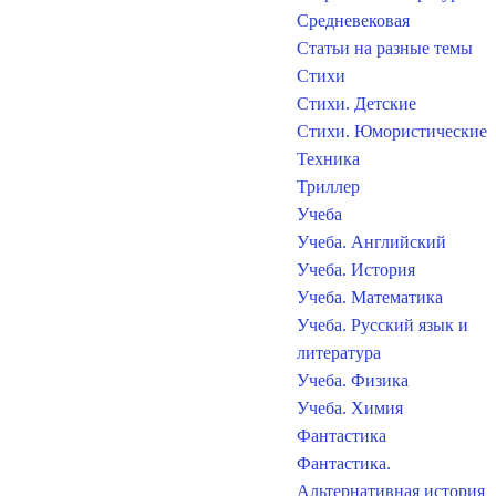
Средневековая
Статьи на разные темы
Стихи
Стихи. Детские
Стихи. Юмористические
Техника
Триллер
Учеба
Учеба. Английский
Учеба. История
Учеба. Математика
Учеба. Русский язык и
литература
Учеба. Физика
Учеба. Химия
Фантастика
Фантастика.
Альтернативная история