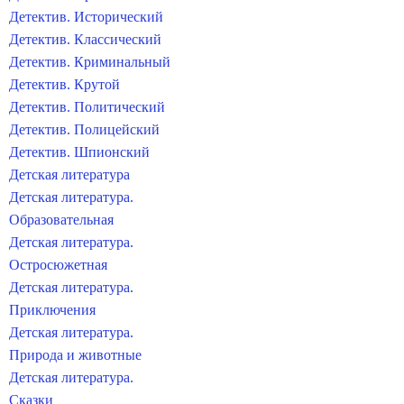
Детектив. Исторический
Детектив. Классический
Детектив. Криминальный
Детектив. Крутой
Детектив. Политический
Детектив. Полицейский
Детектив. Шпионский
Детская литература
Детская литература.
Образовательная
Детская литература.
Остросюжетная
Детская литература.
Приключения
Детская литература.
Природа и животные
Детская литература.
Сказки