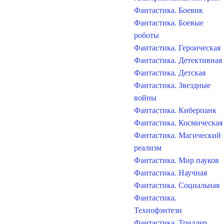
Фантастика. Боевик
Фантастика. Боевые
роботы
Фантастика. Героическая
Фантастика. Детективная
Фантастика. Детская
Фантастика. Звездные
войны
Фантастика. Киберпанк
Фантастика. Космическая
Фантастика. Магический
реализм
Фантастика. Мир пауков
Фантастика. Научная
Фантастика. Социальная
Фантастика.
Технофэнтези
Фантастика. Триллер