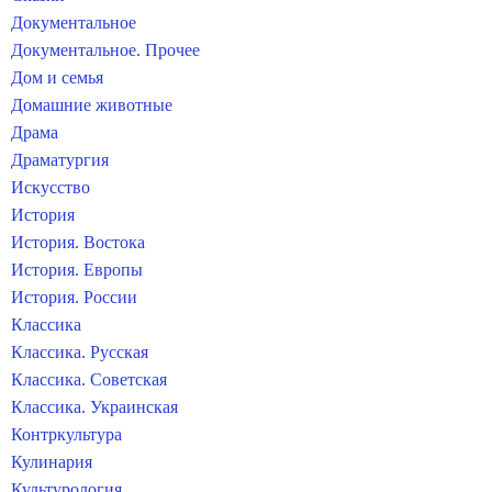
Документальное
Документальное. Прочее
Дом и семья
Домашние животные
Драма
Драматургия
Искусство
История
История. Востока
История. Европы
История. России
Классика
Классика. Русская
Классика. Советская
Классика. Украинская
Контркультура
Кулинария
Культурология