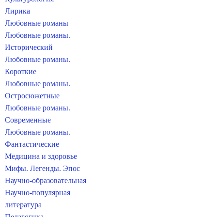
Лирика
Любовные романы
Любовные романы.
Исторический
Любовные романы.
Короткие
Любовные романы.
Остросюжетные
Любовные романы.
Современные
Любовные романы.
Фантастические
Медицина и здоровье
Мифы. Легенды. Эпос
Научно-образовательная
Научно-популярная
литература
Педагогика