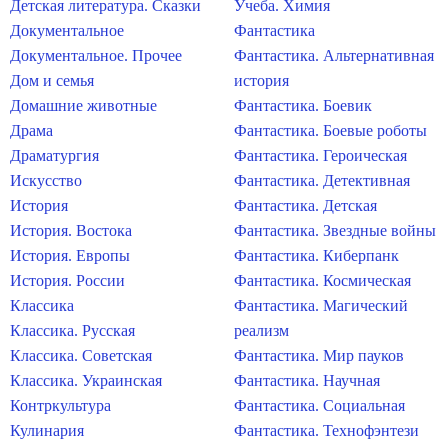
Детская литература. Сказки
Учеба. Химия
Документальное
Фантастика
Документальное. Прочее
Фантастика. Альтернативная
Дом и семья
история
Домашние животные
Фантастика. Боевик
Драма
Фантастика. Боевые роботы
Драматургия
Фантастика. Героическая
Искусство
Фантастика. Детективная
История
Фантастика. Детская
История. Востока
Фантастика. Звездные войны
История. Европы
Фантастика. Киберпанк
История. России
Фантастика. Космическая
Классика
Фантастика. Магический
Классика. Русская
реализм
Классика. Советская
Фантастика. Мир пауков
Классика. Украинская
Фантастика. Научная
Контркультура
Фантастика. Социальная
Кулинария
Фантастика. Технофэнтези