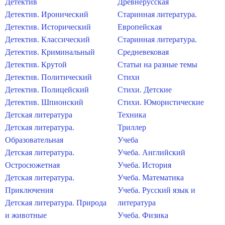
Детектив
Древнерусская
Детектив. Иронический
Старинная литература.
Детектив. Исторический
Европейская
Детектив. Классический
Старинная литература.
Детектив. Криминальный
Средневековая
Детектив. Крутой
Статьи на разные темы
Детектив. Политический
Стихи
Детектив. Полицейский
Стихи. Детские
Детектив. Шпионский
Стихи. Юмористические
Детская литература
Техника
Детская литература.
Триллер
Образовательная
Учеба
Детская литература.
Учеба. Английский
Остросюжетная
Учеба. История
Детская литература.
Учеба. Математика
Приключения
Учеба. Русский язык и
Детская литература. Природа
литература
и животные
Учеба. Физика