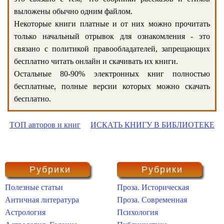
выложены обычно одним файлом.
Некоторые книги платные и от них можно прочитать
только начальный отрывок для ознакомления - это
связано с политикой правообладателей, запрещающих
бесплатно читать онлайн и скачивать их книги.
Остальные 80-90% электронных книг полностью
бесплатные, полные версии которых можно скачать
бесплатно.
ТОП авторов и книг
ИСКАТЬ КНИГУ В БИБЛИОТЕКЕ
Рубрики
Рубрики
Полезные статьи
Проза. Историческая
Античная литература
Проза. Современная
Астрология
Психология