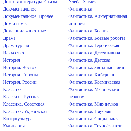
Детская литература. Сказки
Учеба. Химия
Документальное
Фантастика
Документальное. Прочее
Фантастика. Альтернативная
Дом и семья
история
Домашние животные
Фантастика. Боевик
Драма
Фантастика. Боевые роботы
Драматургия
Фантастика. Героическая
Искусство
Фантастика. Детективная
История
Фантастика. Детская
История. Востока
Фантастика. Звездные войны
История. Европы
Фантастика. Киберпанк
История. России
Фантастика. Космическая
Классика
Фантастика. Магический
Классика. Русская
реализм
Классика. Советская
Фантастика. Мир пауков
Классика. Украинская
Фантастика. Научная
Контркультура
Фантастика. Социальная
Кулинария
Фантастика. Технофэнтези