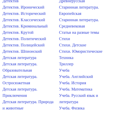
Детектив
Древнерусская
Детектив. Иронический
Старинная литература.
Детектив. Исторический
Европейская
Детектив. Классический
Старинная литература.
Детектив. Криминальный
Средневековая
Детектив. Крутой
Статьи на разные темы
Детектив. Политический
Стихи
Детектив. Полицейский
Стихи. Детские
Детектив. Шпионский
Стихи. Юмористические
Детская литература
Техника
Детская литература.
Триллер
Образовательная
Учеба
Детская литература.
Учеба. Английский
Остросюжетная
Учеба. История
Детская литература.
Учеба. Математика
Приключения
Учеба. Русский язык и
Детская литература. Природа
литература
и животные
Учеба. Физика