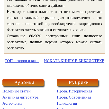
выложены обычно одним файлом.
Некоторые книги платные и от них можно прочитать
только начальный отрывок для ознакомления - это
связано с политикой правообладателей, запрещающих
бесплатно читать онлайн и скачивать их книги.
Остальные 80-90% электронных книг полностью
бесплатные, полные версии которых можно скачать
бесплатно.
ТОП авторов и книг
ИСКАТЬ КНИГУ В БИБЛИОТЕКЕ
Рубрики
Рубрики
Полезные статьи
Проза. Историческая
Античная литература
Проза. Современная
Астрология
Психология