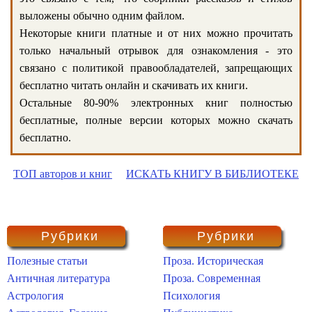
выложены обычно одним файлом.
Некоторые книги платные и от них можно прочитать
только начальный отрывок для ознакомления - это
связано с политикой правообладателей, запрещающих
бесплатно читать онлайн и скачивать их книги.
Остальные 80-90% электронных книг полностью
бесплатные, полные версии которых можно скачать
бесплатно.
ТОП авторов и книг
ИСКАТЬ КНИГУ В БИБЛИОТЕКЕ
Рубрики
Рубрики
Полезные статьи
Проза. Историческая
Античная литература
Проза. Современная
Астрология
Психология