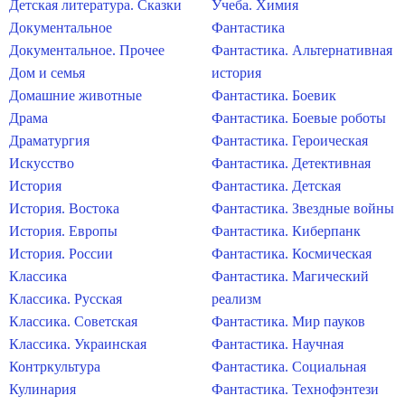
Детская литература. Сказки
Учеба. Химия
Документальное
Фантастика
Документальное. Прочее
Фантастика. Альтернативная
Дом и семья
история
Домашние животные
Фантастика. Боевик
Драма
Фантастика. Боевые роботы
Драматургия
Фантастика. Героическая
Искусство
Фантастика. Детективная
История
Фантастика. Детская
История. Востока
Фантастика. Звездные войны
История. Европы
Фантастика. Киберпанк
История. России
Фантастика. Космическая
Классика
Фантастика. Магический
Классика. Русская
реализм
Классика. Советская
Фантастика. Мир пауков
Классика. Украинская
Фантастика. Научная
Контркультура
Фантастика. Социальная
Кулинария
Фантастика. Технофэнтези