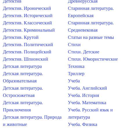
Детектив
Древнерусская
Детектив. Иронический
Старинная литература.
Детектив. Исторический
Европейская
Детектив. Классический
Старинная литература.
Детектив. Криминальный
Средневековая
Детектив. Крутой
Статьи на разные темы
Детектив. Политический
Стихи
Детектив. Полицейский
Стихи. Детские
Детектив. Шпионский
Стихи. Юмористические
Детская литература
Техника
Детская литература.
Триллер
Образовательная
Учеба
Детская литература.
Учеба. Английский
Остросюжетная
Учеба. История
Детская литература.
Учеба. Математика
Приключения
Учеба. Русский язык и
Детская литература. Природа
литература
и животные
Учеба. Физика