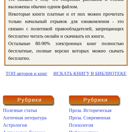
выложены обычно одним файлом.
Некоторые книги платные и от них можно прочитать
только начальный отрывок для ознакомления - это
связано с политикой правообладателей, запрещающих
бесплатно читать онлайн и скачивать их книги.
Остальные 80-90% электронных книг полностью
бесплатные, полные версии которых можно скачать
бесплатно.
ТОП авторов и книг
ИСКАТЬ КНИГУ В БИБЛИОТЕКЕ
Рубрики
Рубрики
Полезные статьи
Проза. Историческая
Античная литература
Проза. Современная
Астрология
Психология