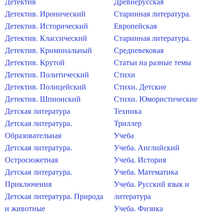
Детектив
Древнерусская
Детектив. Иронический
Старинная литература.
Детектив. Исторический
Европейская
Детектив. Классический
Старинная литература.
Детектив. Криминальный
Средневековая
Детектив. Крутой
Статьи на разные темы
Детектив. Политический
Стихи
Детектив. Полицейский
Стихи. Детские
Детектив. Шпионский
Стихи. Юмористические
Детская литература
Техника
Детская литература.
Триллер
Образовательная
Учеба
Детская литература.
Учеба. Английский
Остросюжетная
Учеба. История
Детская литература.
Учеба. Математика
Приключения
Учеба. Русский язык и
Детская литература. Природа
литература
и животные
Учеба. Физика