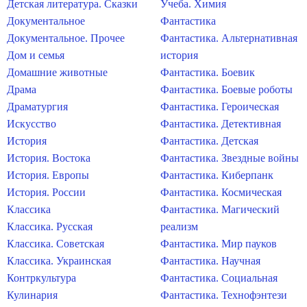
Детская литература. Сказки
Учеба. Химия
Документальное
Фантастика
Документальное. Прочее
Фантастика. Альтернативная
Дом и семья
история
Домашние животные
Фантастика. Боевик
Драма
Фантастика. Боевые роботы
Драматургия
Фантастика. Героическая
Искусство
Фантастика. Детективная
История
Фантастика. Детская
История. Востока
Фантастика. Звездные войны
История. Европы
Фантастика. Киберпанк
История. России
Фантастика. Космическая
Классика
Фантастика. Магический
Классика. Русская
реализм
Классика. Советская
Фантастика. Мир пауков
Классика. Украинская
Фантастика. Научная
Контркультура
Фантастика. Социальная
Кулинария
Фантастика. Технофэнтези