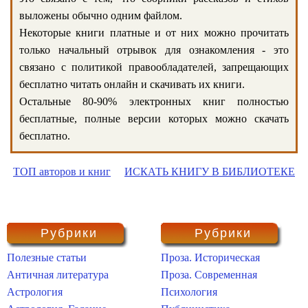
выложены обычно одним файлом.
Некоторые книги платные и от них можно прочитать
только начальный отрывок для ознакомления - это
связано с политикой правообладателей, запрещающих
бесплатно читать онлайн и скачивать их книги.
Остальные 80-90% электронных книг полностью
бесплатные, полные версии которых можно скачать
бесплатно.
ТОП авторов и книг
ИСКАТЬ КНИГУ В БИБЛИОТЕКЕ
Рубрики
Рубрики
Полезные статьи
Проза. Историческая
Античная литература
Проза. Современная
Астрология
Психология