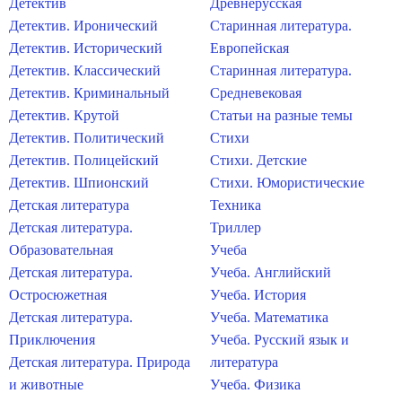
Детектив
Древнерусская
Детектив. Иронический
Старинная литература.
Детектив. Исторический
Европейская
Детектив. Классический
Старинная литература.
Детектив. Криминальный
Средневековая
Детектив. Крутой
Статьи на разные темы
Детектив. Политический
Стихи
Детектив. Полицейский
Стихи. Детские
Детектив. Шпионский
Стихи. Юмористические
Детская литература
Техника
Детская литература.
Триллер
Образовательная
Учеба
Детская литература.
Учеба. Английский
Остросюжетная
Учеба. История
Детская литература.
Учеба. Математика
Приключения
Учеба. Русский язык и
Детская литература. Природа
литература
и животные
Учеба. Физика