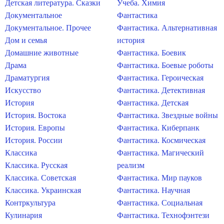
Детская литература. Сказки
Учеба. Химия
Документальное
Фантастика
Документальное. Прочее
Фантастика. Альтернативная
Дом и семья
история
Домашние животные
Фантастика. Боевик
Драма
Фантастика. Боевые роботы
Драматургия
Фантастика. Героическая
Искусство
Фантастика. Детективная
История
Фантастика. Детская
История. Востока
Фантастика. Звездные войны
История. Европы
Фантастика. Киберпанк
История. России
Фантастика. Космическая
Классика
Фантастика. Магический
Классика. Русская
реализм
Классика. Советская
Фантастика. Мир пауков
Классика. Украинская
Фантастика. Научная
Контркультура
Фантастика. Социальная
Кулинария
Фантастика. Технофэнтези