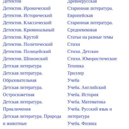
Детектив
Древнерусская
Детектив. Иронический
Старинная литература.
Детектив. Исторический
Европейская
Детектив. Классический
Старинная литература.
Детектив. Криминальный
Средневековая
Детектив. Крутой
Статьи на разные темы
Детектив. Политический
Стихи
Детектив. Полицейский
Стихи. Детские
Детектив. Шпионский
Стихи. Юмористические
Детская литература
Техника
Детская литература.
Триллер
Образовательная
Учеба
Детская литература.
Учеба. Английский
Остросюжетная
Учеба. История
Детская литература.
Учеба. Математика
Приключения
Учеба. Русский язык и
Детская литература. Природа
литература
и животные
Учеба. Физика