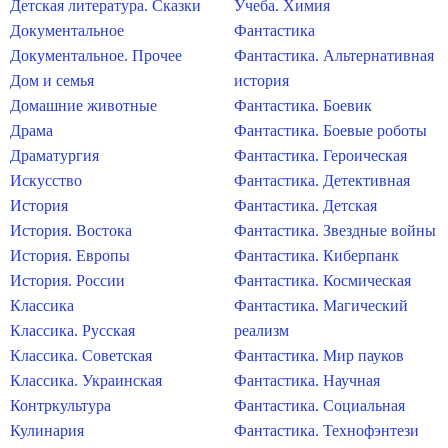
Детская литература. Сказки
Учеба. Химия
Документальное
Фантастика
Документальное. Прочее
Фантастика. Альтернативная
Дом и семья
история
Домашние животные
Фантастика. Боевик
Драма
Фантастика. Боевые роботы
Драматургия
Фантастика. Героическая
Искусство
Фантастика. Детективная
История
Фантастика. Детская
История. Востока
Фантастика. Звездные войны
История. Европы
Фантастика. Киберпанк
История. России
Фантастика. Космическая
Классика
Фантастика. Магический
Классика. Русская
реализм
Классика. Советская
Фантастика. Мир пауков
Классика. Украинская
Фантастика. Научная
Контркультура
Фантастика. Социальная
Кулинария
Фантастика. Технофэнтези