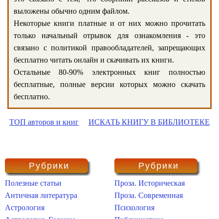
выложены обычно одним файлом.
Некоторые книги платные и от них можно прочитать
только начальный отрывок для ознакомления - это
связано с политикой правообладателей, запрещающих
бесплатно читать онлайн и скачивать их книги.
Остальные 80-90% электронных книг полностью
бесплатные, полные версии которых можно скачать
бесплатно.
ТОП авторов и книг
ИСКАТЬ КНИГУ В БИБЛИОТЕКЕ
Рубрики
Рубрики
Полезные статьи
Проза. Историческая
Античная литература
Проза. Современная
Астрология
Психология