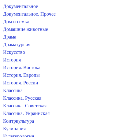
Документальное
Документальное. Прочее
Дом и семья
Домашние животные
Драма
Драматургия
Искусство
История
История. Востока
История. Европы
История. России
Классика
Классика. Русская
Классика. Советская
Классика. Украинская
Контркультура
Кулинария
Культурология