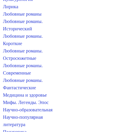
Лирика
Любовные романы
Любовные романы.
Исторический
Любовные романы.
Короткие
Любовные романы.
Остросюжетные
Любовные романы.
Современные
Любовные романы.
Фантастические
Медицина и здоровье
Мифы. Легенды. Эпос
Научно-образовательная
Научно-популярная
литература
Педагогика