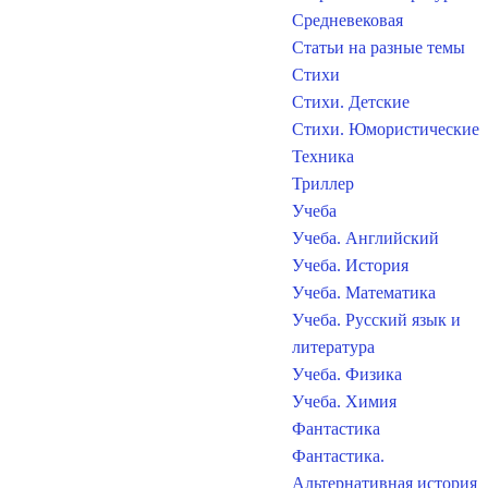
Средневековая
Статьи на разные темы
Стихи
Стихи. Детские
Стихи. Юмористические
Техника
Триллер
Учеба
Учеба. Английский
Учеба. История
Учеба. Математика
Учеба. Русский язык и
литература
Учеба. Физика
Учеба. Химия
Фантастика
Фантастика.
Альтернативная история