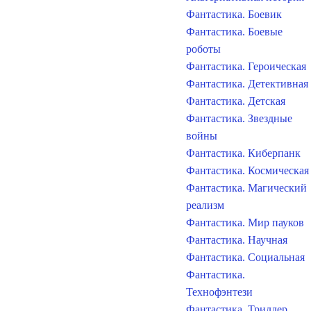
Фантастика. Боевик
Фантастика. Боевые
роботы
Фантастика. Героическая
Фантастика. Детективная
Фантастика. Детская
Фантастика. Звездные
войны
Фантастика. Киберпанк
Фантастика. Космическая
Фантастика. Магический
реализм
Фантастика. Мир пауков
Фантастика. Научная
Фантастика. Социальная
Фантастика.
Технофэнтези
Фантастика. Триллер