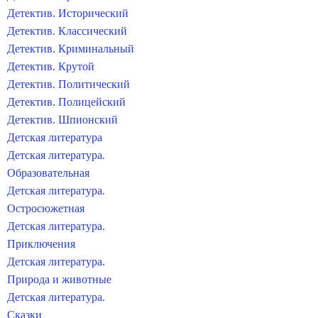
Детектив. Исторический
Детектив. Классический
Детектив. Криминальный
Детектив. Крутой
Детектив. Политический
Детектив. Полицейский
Детектив. Шпионский
Детская литература
Детская литература.
Образовательная
Детская литература.
Остросюжетная
Детская литература.
Приключения
Детская литература.
Природа и животные
Детская литература.
Сказки