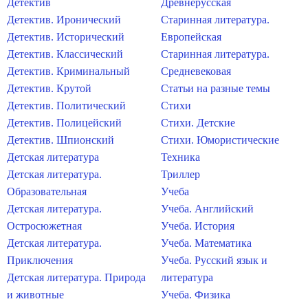
Детектив
Древнерусская
Детектив. Иронический
Старинная литература.
Детектив. Исторический
Европейская
Детектив. Классический
Старинная литература.
Детектив. Криминальный
Средневековая
Детектив. Крутой
Статьи на разные темы
Детектив. Политический
Стихи
Детектив. Полицейский
Стихи. Детские
Детектив. Шпионский
Стихи. Юмористические
Детская литература
Техника
Детская литература.
Триллер
Образовательная
Учеба
Детская литература.
Учеба. Английский
Остросюжетная
Учеба. История
Детская литература.
Учеба. Математика
Приключения
Учеба. Русский язык и
Детская литература. Природа
литература
и животные
Учеба. Физика