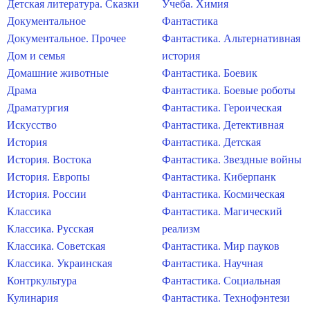
Детская литература. Сказки
Учеба. Химия
Документальное
Фантастика
Документальное. Прочее
Фантастика. Альтернативная
Дом и семья
история
Домашние животные
Фантастика. Боевик
Драма
Фантастика. Боевые роботы
Драматургия
Фантастика. Героическая
Искусство
Фантастика. Детективная
История
Фантастика. Детская
История. Востока
Фантастика. Звездные войны
История. Европы
Фантастика. Киберпанк
История. России
Фантастика. Космическая
Классика
Фантастика. Магический
Классика. Русская
реализм
Классика. Советская
Фантастика. Мир пауков
Классика. Украинская
Фантастика. Научная
Контркультура
Фантастика. Социальная
Кулинария
Фантастика. Технофэнтези