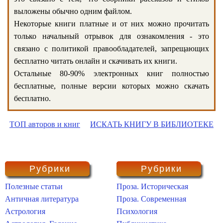
выложены обычно одним файлом.
Некоторые книги платные и от них можно прочитать
только начальный отрывок для ознакомления - это
связано с политикой правообладателей, запрещающих
бесплатно читать онлайн и скачивать их книги.
Остальные 80-90% электронных книг полностью
бесплатные, полные версии которых можно скачать
бесплатно.
ТОП авторов и книг
ИСКАТЬ КНИГУ В БИБЛИОТЕКЕ
Рубрики
Рубрики
Полезные статьи
Проза. Историческая
Античная литература
Проза. Современная
Астрология
Психология