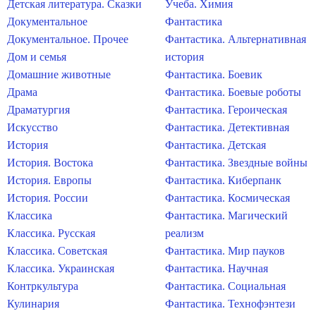
Детская литература. Сказки
Учеба. Химия
Документальное
Фантастика
Документальное. Прочее
Фантастика. Альтернативная
Дом и семья
история
Домашние животные
Фантастика. Боевик
Драма
Фантастика. Боевые роботы
Драматургия
Фантастика. Героическая
Искусство
Фантастика. Детективная
История
Фантастика. Детская
История. Востока
Фантастика. Звездные войны
История. Европы
Фантастика. Киберпанк
История. России
Фантастика. Космическая
Классика
Фантастика. Магический
Классика. Русская
реализм
Классика. Советская
Фантастика. Мир пауков
Классика. Украинская
Фантастика. Научная
Контркультура
Фантастика. Социальная
Кулинария
Фантастика. Технофэнтези