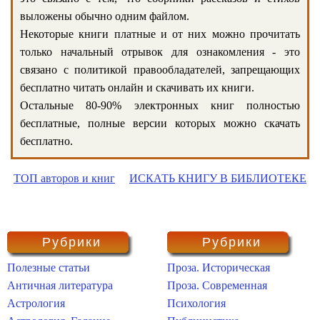
выложены обычно одним файлом.
Некоторые книги платные и от них можно прочитать
только начальный отрывок для ознакомления - это
связано с политикой правообладателей, запрещающих
бесплатно читать онлайн и скачивать их книги.
Остальные 80-90% электронных книг полностью
бесплатные, полные версии которых можно скачать
бесплатно.
ТОП авторов и книг
ИСКАТЬ КНИГУ В БИБЛИОТЕКЕ
Рубрики
Рубрики
Полезные статьи
Проза. Историческая
Античная литература
Проза. Современная
Астрология
Психология