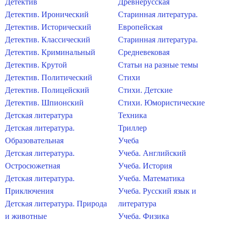
Детектив
Древнерусская
Детектив. Иронический
Старинная литература.
Детектив. Исторический
Европейская
Детектив. Классический
Старинная литература.
Детектив. Криминальный
Средневековая
Детектив. Крутой
Статьи на разные темы
Детектив. Политический
Стихи
Детектив. Полицейский
Стихи. Детские
Детектив. Шпионский
Стихи. Юмористические
Детская литература
Техника
Детская литература.
Триллер
Образовательная
Учеба
Детская литература.
Учеба. Английский
Остросюжетная
Учеба. История
Детская литература.
Учеба. Математика
Приключения
Учеба. Русский язык и
Детская литература. Природа
литература
и животные
Учеба. Физика