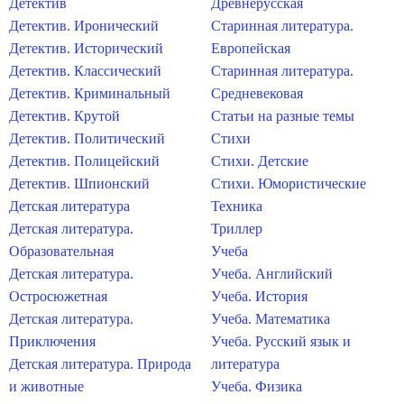
Детектив
Древнерусская
Детектив. Иронический
Старинная литература.
Детектив. Исторический
Европейская
Детектив. Классический
Старинная литература.
Детектив. Криминальный
Средневековая
Детектив. Крутой
Статьи на разные темы
Детектив. Политический
Стихи
Детектив. Полицейский
Стихи. Детские
Детектив. Шпионский
Стихи. Юмористические
Детская литература
Техника
Детская литература.
Триллер
Образовательная
Учеба
Детская литература.
Учеба. Английский
Остросюжетная
Учеба. История
Детская литература.
Учеба. Математика
Приключения
Учеба. Русский язык и
Детская литература. Природа
литература
и животные
Учеба. Физика