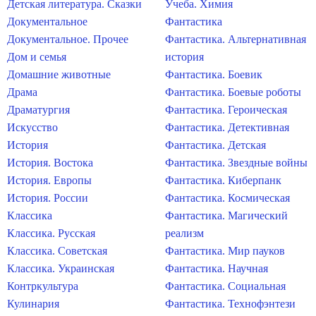
Детская литература. Сказки
Учеба. Химия
Документальное
Фантастика
Документальное. Прочее
Фантастика. Альтернативная
Дом и семья
история
Домашние животные
Фантастика. Боевик
Драма
Фантастика. Боевые роботы
Драматургия
Фантастика. Героическая
Искусство
Фантастика. Детективная
История
Фантастика. Детская
История. Востока
Фантастика. Звездные войны
История. Европы
Фантастика. Киберпанк
История. России
Фантастика. Космическая
Классика
Фантастика. Магический
Классика. Русская
реализм
Классика. Советская
Фантастика. Мир пауков
Классика. Украинская
Фантастика. Научная
Контркультура
Фантастика. Социальная
Кулинария
Фантастика. Технофэнтези