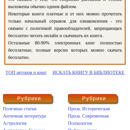
выложены обычно одним файлом.
Некоторые книги платные и от них можно прочитать
только начальный отрывок для ознакомления - это
связано с политикой правообладателей, запрещающих
бесплатно читать онлайн и скачивать их книги.
Остальные 80-90% электронных книг полностью
бесплатные, полные версии которых можно скачать
бесплатно.
ТОП авторов и книг
ИСКАТЬ КНИГУ В БИБЛИОТЕКЕ
Рубрики
Рубрики
Полезные статьи
Проза. Историческая
Античная литература
Проза. Современная
Астрология
Психология