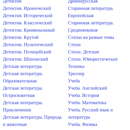
Детектив
Древнерусская
Детектив. Иронический
Старинная литература.
Детектив. Исторический
Европейская
Детектив. Классический
Старинная литература.
Детектив. Криминальный
Средневековая
Детектив. Крутой
Статьи на разные темы
Детектив. Политический
Стихи
Детектив. Полицейский
Стихи. Детские
Детектив. Шпионский
Стихи. Юмористические
Детская литература
Техника
Детская литература.
Триллер
Образовательная
Учеба
Детская литература.
Учеба. Английский
Остросюжетная
Учеба. История
Детская литература.
Учеба. Математика
Приключения
Учеба. Русский язык и
Детская литература. Природа
литература
и животные
Учеба. Физика