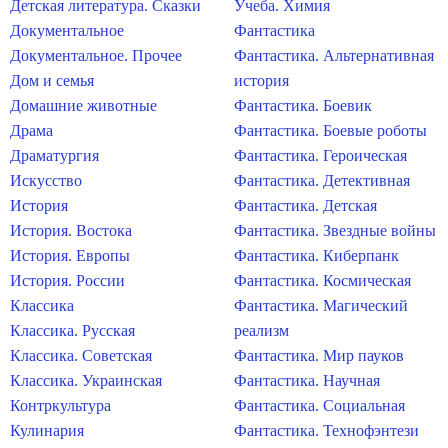
Детская литература. Сказки
Учеба. Химия
Документальное
Фантастика
Документальное. Прочее
Фантастика. Альтернативная
Дом и семья
история
Домашние животные
Фантастика. Боевик
Драма
Фантастика. Боевые роботы
Драматургия
Фантастика. Героическая
Искусство
Фантастика. Детективная
История
Фантастика. Детская
История. Востока
Фантастика. Звездные войны
История. Европы
Фантастика. Киберпанк
История. России
Фантастика. Космическая
Классика
Фантастика. Магический
Классика. Русская
реализм
Классика. Советская
Фантастика. Мир пауков
Классика. Украинская
Фантастика. Научная
Контркультура
Фантастика. Социальная
Кулинария
Фантастика. Технофэнтези