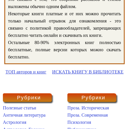
выложены обычно одним файлом.
Некоторые книги платные и от них можно прочитать
только начальный отрывок для ознакомления - это
связано с политикой правообладателей, запрещающих
бесплатно читать онлайн и скачивать их книги.
Остальные 80-90% электронных книг полностью
бесплатные, полные версии которых можно скачать
бесплатно.
ТОП авторов и книг
ИСКАТЬ КНИГУ В БИБЛИОТЕКЕ
Рубрики
Рубрики
Полезные статьи
Проза. Историческая
Античная литература
Проза. Современная
Астрология
Психология