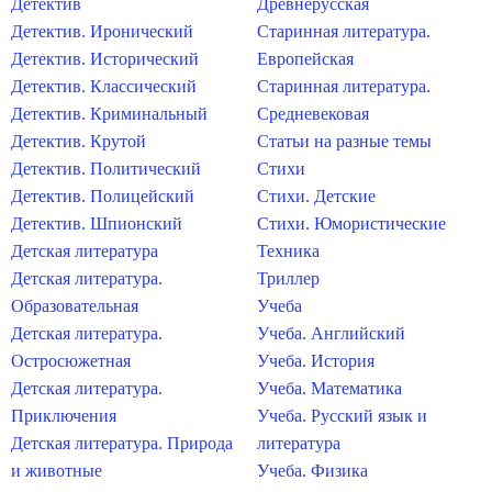
Детектив
Древнерусская
Детектив. Иронический
Старинная литература.
Детектив. Исторический
Европейская
Детектив. Классический
Старинная литература.
Детектив. Криминальный
Средневековая
Детектив. Крутой
Статьи на разные темы
Детектив. Политический
Стихи
Детектив. Полицейский
Стихи. Детские
Детектив. Шпионский
Стихи. Юмористические
Детская литература
Техника
Детская литература.
Триллер
Образовательная
Учеба
Детская литература.
Учеба. Английский
Остросюжетная
Учеба. История
Детская литература.
Учеба. Математика
Приключения
Учеба. Русский язык и
Детская литература. Природа
литература
и животные
Учеба. Физика