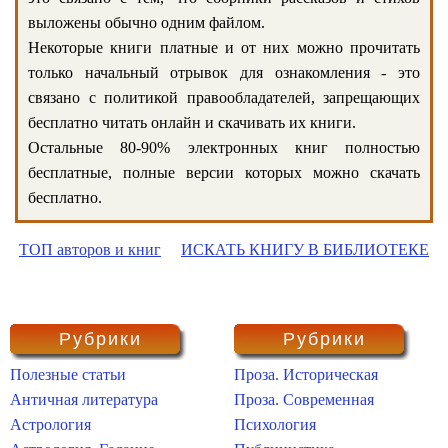
выложены обычно одним файлом.
Некоторые книги платные и от них можно прочитать
только начальный отрывок для ознакомления - это
связано с политикой правообладателей, запрещающих
бесплатно читать онлайн и скачивать их книги.
Остальные 80-90% электронных книг полностью
бесплатные, полные версии которых можно скачать
бесплатно.
ТОП авторов и книг
ИСКАТЬ КНИГУ В БИБЛИОТЕКЕ
Рубрики
Рубрики
Полезные статьи
Проза. Историческая
Античная литература
Проза. Современная
Астрология
Психология