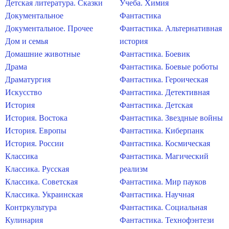
Детская литература. Сказки
Учеба. Химия
Документальное
Фантастика
Документальное. Прочее
Фантастика. Альтернативная
Дом и семья
история
Домашние животные
Фантастика. Боевик
Драма
Фантастика. Боевые роботы
Драматургия
Фантастика. Героическая
Искусство
Фантастика. Детективная
История
Фантастика. Детская
История. Востока
Фантастика. Звездные войны
История. Европы
Фантастика. Киберпанк
История. России
Фантастика. Космическая
Классика
Фантастика. Магический
Классика. Русская
реализм
Классика. Советская
Фантастика. Мир пауков
Классика. Украинская
Фантастика. Научная
Контркультура
Фантастика. Социальная
Кулинария
Фантастика. Технофэнтези