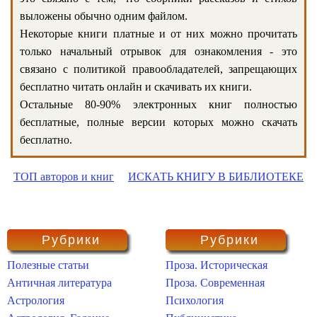
выложены обычно одним файлом.
Некоторые книги платные и от них можно прочитать
только начальный отрывок для ознакомления - это
связано с политикой правообладателей, запрещающих
бесплатно читать онлайн и скачивать их книги.
Остальные 80-90% электронных книг полностью
бесплатные, полные версии которых можно скачать
бесплатно.
ТОП авторов и книг
ИСКАТЬ КНИГУ В БИБЛИОТЕКЕ
Рубрики
Рубрики
Полезные статьи
Проза. Историческая
Античная литература
Проза. Современная
Астрология
Психология