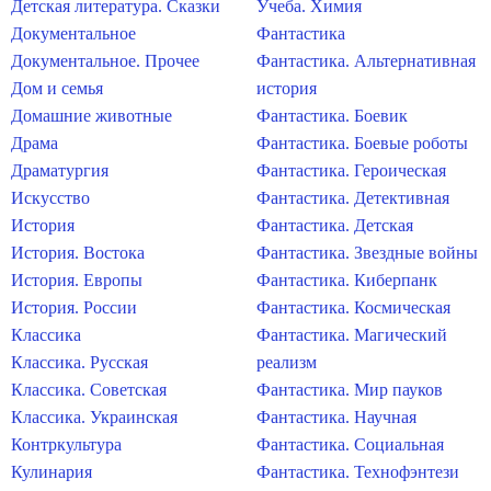
Детская литература. Сказки
Учеба. Химия
Документальное
Фантастика
Документальное. Прочее
Фантастика. Альтернативная
Дом и семья
история
Домашние животные
Фантастика. Боевик
Драма
Фантастика. Боевые роботы
Драматургия
Фантастика. Героическая
Искусство
Фантастика. Детективная
История
Фантастика. Детская
История. Востока
Фантастика. Звездные войны
История. Европы
Фантастика. Киберпанк
История. России
Фантастика. Космическая
Классика
Фантастика. Магический
Классика. Русская
реализм
Классика. Советская
Фантастика. Мир пауков
Классика. Украинская
Фантастика. Научная
Контркультура
Фантастика. Социальная
Кулинария
Фантастика. Технофэнтези