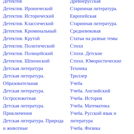
Детектив
Древнерусская
Детектив. Иронический
Старинная литература.
Детектив. Исторический
Европейская
Детектив. Классический
Старинная литература.
Детектив. Криминальный
Средневековая
Детектив. Крутой
Статьи на разные темы
Детектив. Политический
Стихи
Детектив. Полицейский
Стихи. Детские
Детектив. Шпионский
Стихи. Юмористические
Детская литература
Техника
Детская литература.
Триллер
Образовательная
Учеба
Детская литература.
Учеба. Английский
Остросюжетная
Учеба. История
Детская литература.
Учеба. Математика
Приключения
Учеба. Русский язык и
Детская литература. Природа
литература
и животные
Учеба. Физика