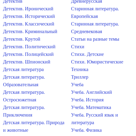
Детектив
Древнерусская
Детектив. Иронический
Старинная литература.
Детектив. Исторический
Европейская
Детектив. Классический
Старинная литература.
Детектив. Криминальный
Средневековая
Детектив. Крутой
Статьи на разные темы
Детектив. Политический
Стихи
Детектив. Полицейский
Стихи. Детские
Детектив. Шпионский
Стихи. Юмористические
Детская литература
Техника
Детская литература.
Триллер
Образовательная
Учеба
Детская литература.
Учеба. Английский
Остросюжетная
Учеба. История
Детская литература.
Учеба. Математика
Приключения
Учеба. Русский язык и
Детская литература. Природа
литература
и животные
Учеба. Физика