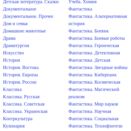
Детская литература. Сказки
Учеба. Химия
Документальное
Фантастика
Документальное. Прочее
Фантастика. Альтернативная
Дом и семья
история
Домашние животные
Фантастика. Боевик
Драма
Фантастика. Боевые роботы
Драматургия
Фантастика. Героическая
Искусство
Фантастика. Детективная
История
Фантастика. Детская
История. Востока
Фантастика. Звездные войны
История. Европы
Фантастика. Киберпанк
История. России
Фантастика. Космическая
Классика
Фантастика. Магический
Классика. Русская
реализм
Классика. Советская
Фантастика. Мир пауков
Классика. Украинская
Фантастика. Научная
Контркультура
Фантастика. Социальная
Кулинария
Фантастика. Технофэнтези