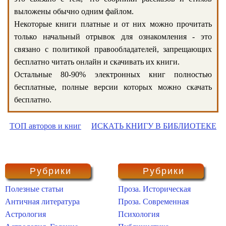
выложены обычно одним файлом.
Некоторые книги платные и от них можно прочитать
только начальный отрывок для ознакомления - это
связано с политикой правообладателей, запрещающих
бесплатно читать онлайн и скачивать их книги.
Остальные 80-90% электронных книг полностью
бесплатные, полные версии которых можно скачать
бесплатно.
ТОП авторов и книг
ИСКАТЬ КНИГУ В БИБЛИОТЕКЕ
Рубрики
Рубрики
Полезные статьи
Проза. Историческая
Античная литература
Проза. Современная
Астрология
Психология