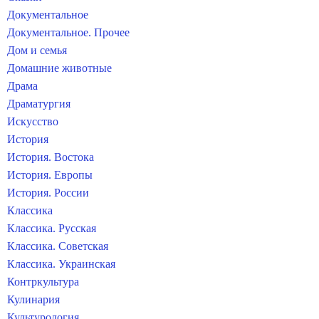
Документальное
Документальное. Прочее
Дом и семья
Домашние животные
Драма
Драматургия
Искусство
История
История. Востока
История. Европы
История. России
Классика
Классика. Русская
Классика. Советская
Классика. Украинская
Контркультура
Кулинария
Культурология