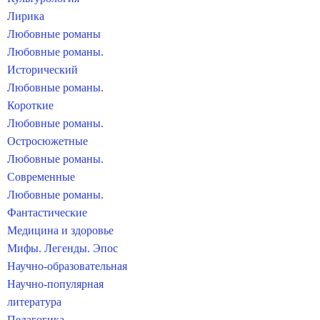
Лирика
Любовные романы
Любовные романы.
Исторический
Любовные романы.
Короткие
Любовные романы.
Остросюжетные
Любовные романы.
Современные
Любовные романы.
Фантастические
Медицина и здоровье
Мифы. Легенды. Эпос
Научно-образовательная
Научно-популярная
литература
Педагогика