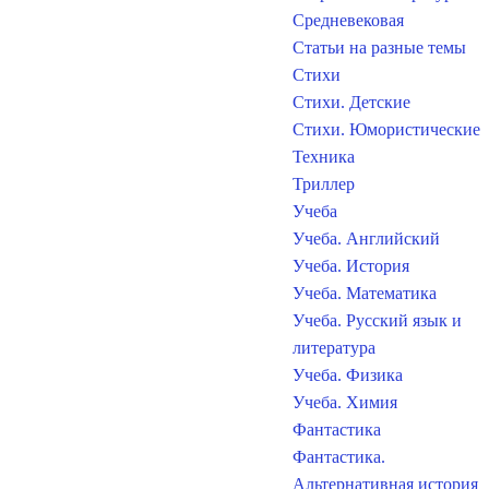
Средневековая
Статьи на разные темы
Стихи
Стихи. Детские
Стихи. Юмористические
Техника
Триллер
Учеба
Учеба. Английский
Учеба. История
Учеба. Математика
Учеба. Русский язык и
литература
Учеба. Физика
Учеба. Химия
Фантастика
Фантастика.
Альтернативная история