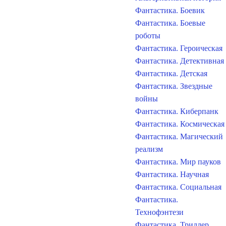
Фантастика. Боевик
Фантастика. Боевые
роботы
Фантастика. Героическая
Фантастика. Детективная
Фантастика. Детская
Фантастика. Звездные
войны
Фантастика. Киберпанк
Фантастика. Космическая
Фантастика. Магический
реализм
Фантастика. Мир пауков
Фантастика. Научная
Фантастика. Социальная
Фантастика.
Технофэнтези
Фантастика. Триллер