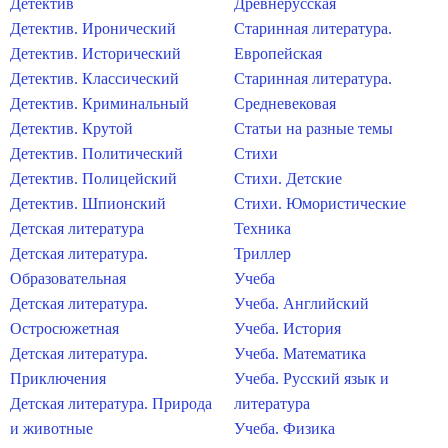
Детектив
Древнерусская
Детектив. Иронический
Старинная литература.
Детектив. Исторический
Европейская
Детектив. Классический
Старинная литература.
Детектив. Криминальный
Средневековая
Детектив. Крутой
Статьи на разные темы
Детектив. Политический
Стихи
Детектив. Полицейский
Стихи. Детские
Детектив. Шпионский
Стихи. Юмористические
Детская литература
Техника
Детская литература.
Триллер
Образовательная
Учеба
Детская литература.
Учеба. Английский
Остросюжетная
Учеба. История
Детская литература.
Учеба. Математика
Приключения
Учеба. Русский язык и
Детская литература. Природа
литература
и животные
Учеба. Физика