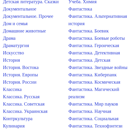
Детская литература. Сказки
Учеба. Химия
Документальное
Фантастика
Документальное. Прочее
Фантастика. Альтернативная
Дом и семья
история
Домашние животные
Фантастика. Боевик
Драма
Фантастика. Боевые роботы
Драматургия
Фантастика. Героическая
Искусство
Фантастика. Детективная
История
Фантастика. Детская
История. Востока
Фантастика. Звездные войны
История. Европы
Фантастика. Киберпанк
История. России
Фантастика. Космическая
Классика
Фантастика. Магический
Классика. Русская
реализм
Классика. Советская
Фантастика. Мир пауков
Классика. Украинская
Фантастика. Научная
Контркультура
Фантастика. Социальная
Кулинария
Фантастика. Технофэнтези