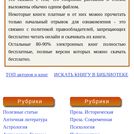
выложены обычно одним файлом.
Некоторые книги платные и от них можно прочитать
только начальный отрывок для ознакомления - это
связано с политикой правообладателей, запрещающих
бесплатно читать онлайн и скачивать их книги.
Остальные 80-90% электронных книг полностью
бесплатные, полные версии которых можно скачать
бесплатно.
ТОП авторов и книг
ИСКАТЬ КНИГУ В БИБЛИОТЕКЕ
Рубрики
Рубрики
Полезные статьи
Проза. Историческая
Античная литература
Проза. Современная
Астрология
Психология