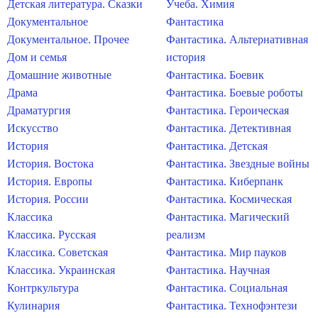
Детская литература. Сказки
Учеба. Химия
Документальное
Фантастика
Документальное. Прочее
Фантастика. Альтернативная
Дом и семья
история
Домашние животные
Фантастика. Боевик
Драма
Фантастика. Боевые роботы
Драматургия
Фантастика. Героическая
Искусство
Фантастика. Детективная
История
Фантастика. Детская
История. Востока
Фантастика. Звездные войны
История. Европы
Фантастика. Киберпанк
История. России
Фантастика. Космическая
Классика
Фантастика. Магический
Классика. Русская
реализм
Классика. Советская
Фантастика. Мир пауков
Классика. Украинская
Фантастика. Научная
Контркультура
Фантастика. Социальная
Кулинария
Фантастика. Технофэнтези