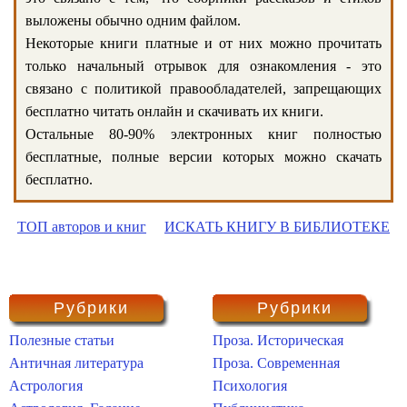
выложены обычно одним файлом.
Некоторые книги платные и от них можно прочитать
только начальный отрывок для ознакомления - это
связано с политикой правообладателей, запрещающих
бесплатно читать онлайн и скачивать их книги.
Остальные 80-90% электронных книг полностью
бесплатные, полные версии которых можно скачать
бесплатно.
ТОП авторов и книг
ИСКАТЬ КНИГУ В БИБЛИОТЕКЕ
Рубрики
Рубрики
Полезные статьи
Проза. Историческая
Античная литература
Проза. Современная
Астрология
Психология