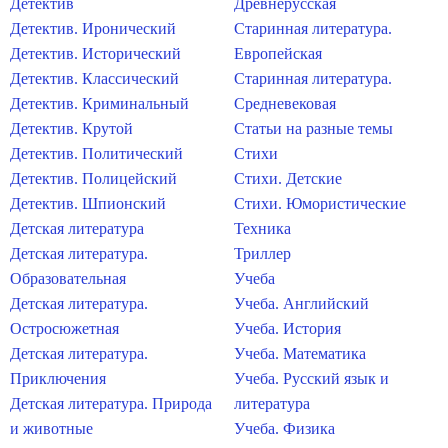
Детектив
Древнерусская
Детектив. Иронический
Старинная литература.
Детектив. Исторический
Европейская
Детектив. Классический
Старинная литература.
Детектив. Криминальный
Средневековая
Детектив. Крутой
Статьи на разные темы
Детектив. Политический
Стихи
Детектив. Полицейский
Стихи. Детские
Детектив. Шпионский
Стихи. Юмористические
Детская литература
Техника
Детская литература.
Триллер
Образовательная
Учеба
Детская литература.
Учеба. Английский
Остросюжетная
Учеба. История
Детская литература.
Учеба. Математика
Приключения
Учеба. Русский язык и
Детская литература. Природа
литература
и животные
Учеба. Физика