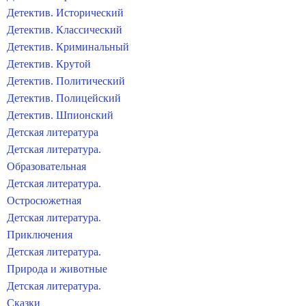
Детектив. Исторический
Детектив. Классический
Детектив. Криминальный
Детектив. Крутой
Детектив. Политический
Детектив. Полицейский
Детектив. Шпионский
Детская литература
Детская литература.
Образовательная
Детская литература.
Остросюжетная
Детская литература.
Приключения
Детская литература.
Природа и животные
Детская литература.
Сказки