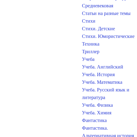
Средневековая
Статьи на разные темы
Стихи
Стихи. Детские
Стихи. Юмористические
Техника
Триллер
Учеба
Учеба. Английский
Учеба. История
Учеба. Математика
Учеба. Русский язык и
литература
Учеба. Физика
Учеба. Химия
Фантастика
Фантастика.
Альтернативная история