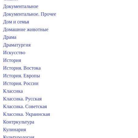
Документальное
Документальное. Прочее
Дом и семья
Домашние животные
Драма
Драматургия
Искусство
История
История. Востока
История. Европы
История. России
Классика
Классика. Русская
Классика. Советская
Классика. Украинская
Контркультура
Кулинария
Культурология