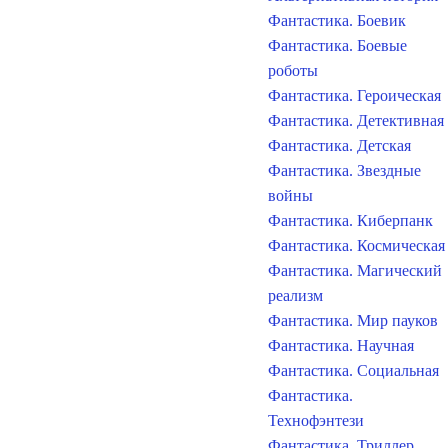
Фантастика. Боевик
Фантастика. Боевые
роботы
Фантастика. Героическая
Фантастика. Детективная
Фантастика. Детская
Фантастика. Звездные
войны
Фантастика. Киберпанк
Фантастика. Космическая
Фантастика. Магический
реализм
Фантастика. Мир пауков
Фантастика. Научная
Фантастика. Социальная
Фантастика.
Технофэнтези
Фантастика. Триллер