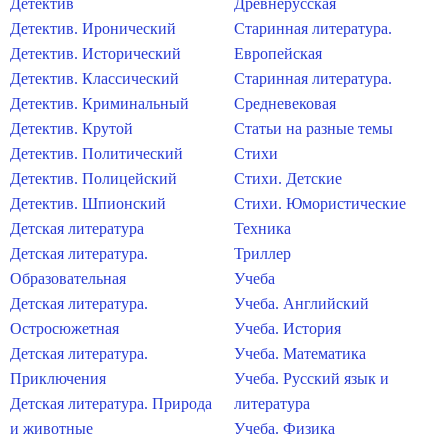
Детектив
Древнерусская
Детектив. Иронический
Старинная литература.
Детектив. Исторический
Европейская
Детектив. Классический
Старинная литература.
Детектив. Криминальный
Средневековая
Детектив. Крутой
Статьи на разные темы
Детектив. Политический
Стихи
Детектив. Полицейский
Стихи. Детские
Детектив. Шпионский
Стихи. Юмористические
Детская литература
Техника
Детская литература.
Триллер
Образовательная
Учеба
Детская литература.
Учеба. Английский
Остросюжетная
Учеба. История
Детская литература.
Учеба. Математика
Приключения
Учеба. Русский язык и
Детская литература. Природа
литература
и животные
Учеба. Физика