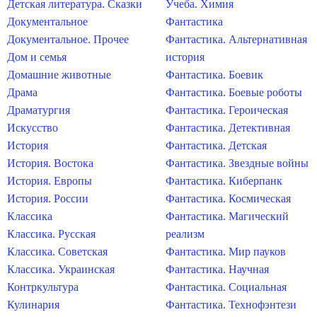
Детская литература. Сказки
Учеба. Химия
Документальное
Фантастика
Документальное. Прочее
Фантастика. Альтернативная
Дом и семья
история
Домашние животные
Фантастика. Боевик
Драма
Фантастика. Боевые роботы
Драматургия
Фантастика. Героическая
Искусство
Фантастика. Детективная
История
Фантастика. Детская
История. Востока
Фантастика. Звездные войны
История. Европы
Фантастика. Киберпанк
История. России
Фантастика. Космическая
Классика
Фантастика. Магический
Классика. Русская
реализм
Классика. Советская
Фантастика. Мир пауков
Классика. Украинская
Фантастика. Научная
Контркультура
Фантастика. Социальная
Кулинария
Фантастика. Технофэнтези