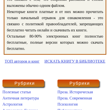
выложены обычно одним файлом.
Некоторые книги платные и от них можно прочитать
только начальный отрывок для ознакомления - это
связано с политикой правообладателей, запрещающих
бесплатно читать онлайн и скачивать их книги.
Остальные 80-90% электронных книг полностью
бесплатные, полные версии которых можно скачать
бесплатно.
ТОП авторов и книг
ИСКАТЬ КНИГУ В БИБЛИОТЕКЕ
Рубрики
Рубрики
Полезные статьи
Проза. Историческая
Античная литература
Проза. Современная
Астрология
Психология