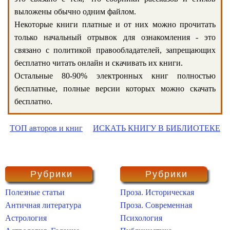
выложены обычно одним файлом.
Некоторые книги платные и от них можно прочитать
только начальный отрывок для ознакомления - это
связано с политикой правообладателей, запрещающих
бесплатно читать онлайн и скачивать их книги.
Остальные 80-90% электронных книг полностью
бесплатные, полные версии которых можно скачать
бесплатно.
ТОП авторов и книг
ИСКАТЬ КНИГУ В БИБЛИОТЕКЕ
Рубрики
Рубрики
Полезные статьи
Проза. Историческая
Античная литература
Проза. Современная
Астрология
Психология