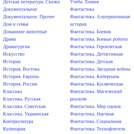
Детская литература. Сказки
Учеба. Химия
Документальное
Фантастика
Документальное. Прочее
Фантастика. Альтернативная
Дом и семья
история
Домашние животные
Фантастика. Боевик
Драма
Фантастика. Боевые роботы
Драматургия
Фантастика. Героическая
Искусство
Фантастика. Детективная
История
Фантастика. Детская
История. Востока
Фантастика. Звездные войны
История. Европы
Фантастика. Киберпанк
История. России
Фантастика. Космическая
Классика
Фантастика. Магический
Классика. Русская
реализм
Классика. Советская
Фантастика. Мир пауков
Классика. Украинская
Фантастика. Научная
Контркультура
Фантастика. Социальная
Кулинария
Фантастика. Технофэнтези