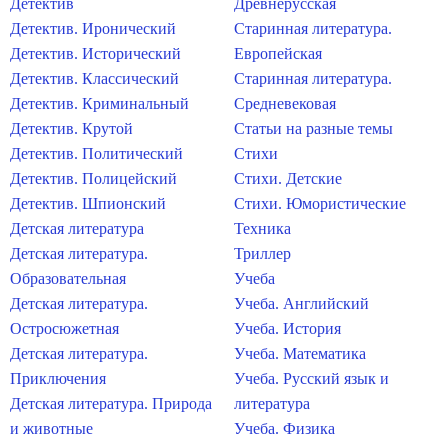
Детектив
Древнерусская
Детектив. Иронический
Старинная литература.
Детектив. Исторический
Европейская
Детектив. Классический
Старинная литература.
Детектив. Криминальный
Средневековая
Детектив. Крутой
Статьи на разные темы
Детектив. Политический
Стихи
Детектив. Полицейский
Стихи. Детские
Детектив. Шпионский
Стихи. Юмористические
Детская литература
Техника
Детская литература.
Триллер
Образовательная
Учеба
Детская литература.
Учеба. Английский
Остросюжетная
Учеба. История
Детская литература.
Учеба. Математика
Приключения
Учеба. Русский язык и
Детская литература. Природа
литература
и животные
Учеба. Физика