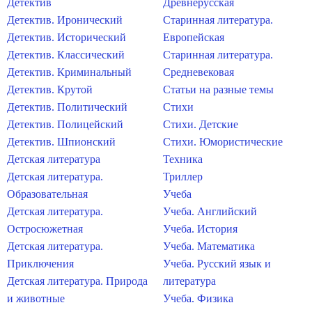
Детектив
Древнерусская
Детектив. Иронический
Старинная литература.
Детектив. Исторический
Европейская
Детектив. Классический
Старинная литература.
Детектив. Криминальный
Средневековая
Детектив. Крутой
Статьи на разные темы
Детектив. Политический
Стихи
Детектив. Полицейский
Стихи. Детские
Детектив. Шпионский
Стихи. Юмористические
Детская литература
Техника
Детская литература.
Триллер
Образовательная
Учеба
Детская литература.
Учеба. Английский
Остросюжетная
Учеба. История
Детская литература.
Учеба. Математика
Приключения
Учеба. Русский язык и
Детская литература. Природа
литература
и животные
Учеба. Физика