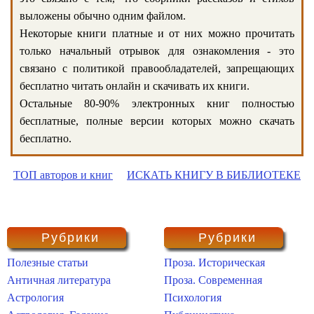
выложены обычно одним файлом.
Некоторые книги платные и от них можно прочитать
только начальный отрывок для ознакомления - это
связано с политикой правообладателей, запрещающих
бесплатно читать онлайн и скачивать их книги.
Остальные 80-90% электронных книг полностью
бесплатные, полные версии которых можно скачать
бесплатно.
ТОП авторов и книг
ИСКАТЬ КНИГУ В БИБЛИОТЕКЕ
Рубрики
Рубрики
Полезные статьи
Проза. Историческая
Античная литература
Проза. Современная
Астрология
Психология