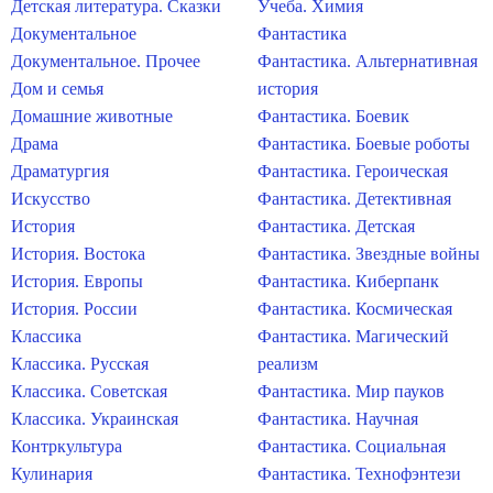
Детская литература. Сказки
Учеба. Химия
Документальное
Фантастика
Документальное. Прочее
Фантастика. Альтернативная
Дом и семья
история
Домашние животные
Фантастика. Боевик
Драма
Фантастика. Боевые роботы
Драматургия
Фантастика. Героическая
Искусство
Фантастика. Детективная
История
Фантастика. Детская
История. Востока
Фантастика. Звездные войны
История. Европы
Фантастика. Киберпанк
История. России
Фантастика. Космическая
Классика
Фантастика. Магический
Классика. Русская
реализм
Классика. Советская
Фантастика. Мир пауков
Классика. Украинская
Фантастика. Научная
Контркультура
Фантастика. Социальная
Кулинария
Фантастика. Технофэнтези