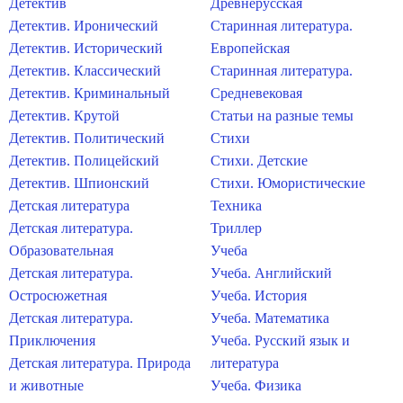
Детектив
Древнерусская
Детектив. Иронический
Старинная литература.
Детектив. Исторический
Европейская
Детектив. Классический
Старинная литература.
Детектив. Криминальный
Средневековая
Детектив. Крутой
Статьи на разные темы
Детектив. Политический
Стихи
Детектив. Полицейский
Стихи. Детские
Детектив. Шпионский
Стихи. Юмористические
Детская литература
Техника
Детская литература.
Триллер
Образовательная
Учеба
Детская литература.
Учеба. Английский
Остросюжетная
Учеба. История
Детская литература.
Учеба. Математика
Приключения
Учеба. Русский язык и
Детская литература. Природа
литература
и животные
Учеба. Физика