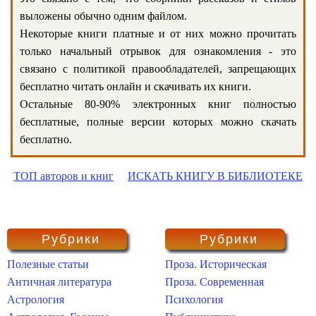
выложены обычно одним файлом.
Некоторые книги платные и от них можно прочитать
только начальный отрывок для ознакомления - это
связано с политикой правообладателей, запрещающих
бесплатно читать онлайн и скачивать их книги.
Остальные 80-90% электронных книг полностью
бесплатные, полные версии которых можно скачать
бесплатно.
ТОП авторов и книг
ИСКАТЬ КНИГУ В БИБЛИОТЕКЕ
Рубрики
Рубрики
Полезные статьи
Проза. Историческая
Античная литература
Проза. Современная
Астрология
Психология