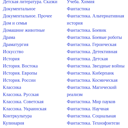
Детская литература. Сказки
Учеба. Химия
Документальное
Фантастика
Документальное. Прочее
Фантастика. Альтернативная
Дом и семья
история
Домашние животные
Фантастика. Боевик
Драма
Фантастика. Боевые роботы
Драматургия
Фантастика. Героическая
Искусство
Фантастика. Детективная
История
Фантастика. Детская
История. Востока
Фантастика. Звездные войны
История. Европы
Фантастика. Киберпанк
История. России
Фантастика. Космическая
Классика
Фантастика. Магический
Классика. Русская
реализм
Классика. Советская
Фантастика. Мир пауков
Классика. Украинская
Фантастика. Научная
Контркультура
Фантастика. Социальная
Кулинария
Фантастика. Технофэнтези