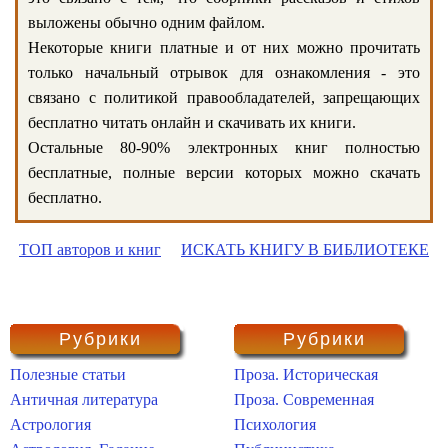
выложены обычно одним файлом.
Некоторые книги платные и от них можно прочитать
только начальный отрывок для ознакомления - это
связано с политикой правообладателей, запрещающих
бесплатно читать онлайн и скачивать их книги.
Остальные 80-90% электронных книг полностью
бесплатные, полные версии которых можно скачать
бесплатно.
ТОП авторов и книг
ИСКАТЬ КНИГУ В БИБЛИОТЕКЕ
Рубрики
Рубрики
Полезные статьи
Проза. Историческая
Античная литература
Проза. Современная
Астрология
Психология