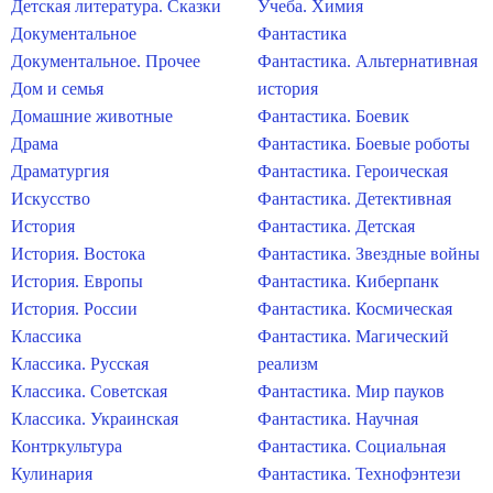
Детская литература. Сказки
Учеба. Химия
Документальное
Фантастика
Документальное. Прочее
Фантастика. Альтернативная
Дом и семья
история
Домашние животные
Фантастика. Боевик
Драма
Фантастика. Боевые роботы
Драматургия
Фантастика. Героическая
Искусство
Фантастика. Детективная
История
Фантастика. Детская
История. Востока
Фантастика. Звездные войны
История. Европы
Фантастика. Киберпанк
История. России
Фантастика. Космическая
Классика
Фантастика. Магический
Классика. Русская
реализм
Классика. Советская
Фантастика. Мир пауков
Классика. Украинская
Фантастика. Научная
Контркультура
Фантастика. Социальная
Кулинария
Фантастика. Технофэнтези