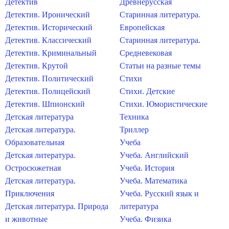
Детектив
Древнерусская
Детектив. Иронический
Старинная литература.
Детектив. Исторический
Европейская
Детектив. Классический
Старинная литература.
Детектив. Криминальный
Средневековая
Детектив. Крутой
Статьи на разные темы
Детектив. Политический
Стихи
Детектив. Полицейский
Стихи. Детские
Детектив. Шпионский
Стихи. Юмористические
Детская литература
Техника
Детская литература.
Триллер
Образовательная
Учеба
Детская литература.
Учеба. Английский
Остросюжетная
Учеба. История
Детская литература.
Учеба. Математика
Приключения
Учеба. Русский язык и
Детская литература. Природа
литература
и животные
Учеба. Физика