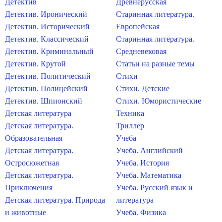
Детектив
Древнерусская
Детектив. Иронический
Старинная литература.
Детектив. Исторический
Европейская
Детектив. Классический
Старинная литература.
Детектив. Криминальный
Средневековая
Детектив. Крутой
Статьи на разные темы
Детектив. Политический
Стихи
Детектив. Полицейский
Стихи. Детские
Детектив. Шпионский
Стихи. Юмористические
Детская литература
Техника
Детская литература.
Триллер
Образовательная
Учеба
Детская литература.
Учеба. Английский
Остросюжетная
Учеба. История
Детская литература.
Учеба. Математика
Приключения
Учеба. Русский язык и
Детская литература. Природа
литература
и животные
Учеба. Физика