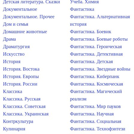
Детская литература. Сказки
Учеба. Химия
Документальное
Фантастика
Документальное. Прочее
Фантастика. Альтернативная
Дом и семья
история
Домашние животные
Фантастика. Боевик
Драма
Фантастика. Боевые роботы
Драматургия
Фантастика. Героическая
Искусство
Фантастика. Детективная
История
Фантастика. Детская
История. Востока
Фантастика. Звездные войны
История. Европы
Фантастика. Киберпанк
История. России
Фантастика. Космическая
Классика
Фантастика. Магический
Классика. Русская
реализм
Классика. Советская
Фантастика. Мир пауков
Классика. Украинская
Фантастика. Научная
Контркультура
Фантастика. Социальная
Кулинария
Фантастика. Технофэнтези