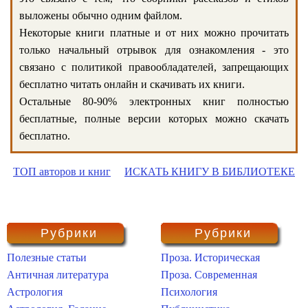
выложены обычно одним файлом.
Некоторые книги платные и от них можно прочитать
только начальный отрывок для ознакомления - это
связано с политикой правообладателей, запрещающих
бесплатно читать онлайн и скачивать их книги.
Остальные 80-90% электронных книг полностью
бесплатные, полные версии которых можно скачать
бесплатно.
ТОП авторов и книг
ИСКАТЬ КНИГУ В БИБЛИОТЕКЕ
Рубрики
Рубрики
Полезные статьи
Проза. Историческая
Античная литература
Проза. Современная
Астрология
Психология