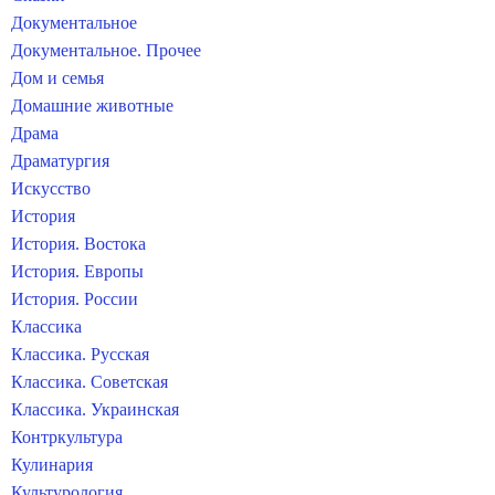
Документальное
Документальное. Прочее
Дом и семья
Домашние животные
Драма
Драматургия
Искусство
История
История. Востока
История. Европы
История. России
Классика
Классика. Русская
Классика. Советская
Классика. Украинская
Контркультура
Кулинария
Культурология