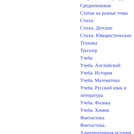
Средневековая
Статьи на разные темы
Стихи
Стихи. Детские
Стихи. Юмористические
Техника
Триллер
Учеба
Учеба. Английский
Учеба. История
Учеба. Математика
Учеба. Русский язык и
литература
Учеба. Физика
Учеба. Химия
Фантастика
Фантастика.
Альтернативная история