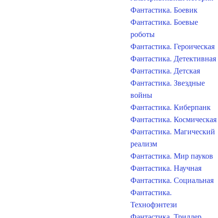
Фантастика. Боевик
Фантастика. Боевые
роботы
Фантастика. Героическая
Фантастика. Детективная
Фантастика. Детская
Фантастика. Звездные
войны
Фантастика. Киберпанк
Фантастика. Космическая
Фантастика. Магический
реализм
Фантастика. Мир пауков
Фантастика. Научная
Фантастика. Социальная
Фантастика.
Технофэнтези
Фантастика. Триллер