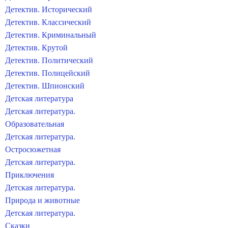
Детектив. Исторический
Детектив. Классический
Детектив. Криминальный
Детектив. Крутой
Детектив. Политический
Детектив. Полицейский
Детектив. Шпионский
Детская литература
Детская литература.
Образовательная
Детская литература.
Остросюжетная
Детская литература.
Приключения
Детская литература.
Природа и животные
Детская литература.
Сказки