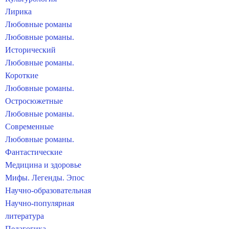
Лирика
Любовные романы
Любовные романы.
Исторический
Любовные романы.
Короткие
Любовные романы.
Остросюжетные
Любовные романы.
Современные
Любовные романы.
Фантастические
Медицина и здоровье
Мифы. Легенды. Эпос
Научно-образовательная
Научно-популярная
литература
Педагогика