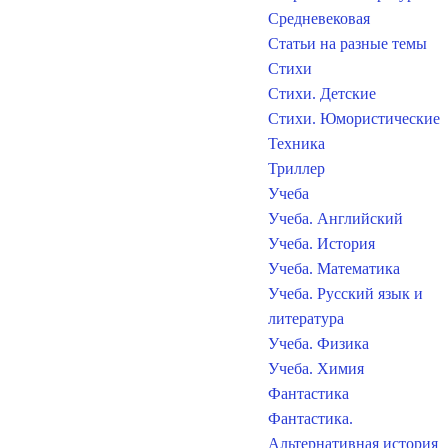
Средневековая
Статьи на разные темы
Стихи
Стихи. Детские
Стихи. Юмористические
Техника
Триллер
Учеба
Учеба. Английский
Учеба. История
Учеба. Математика
Учеба. Русский язык и
литература
Учеба. Физика
Учеба. Химия
Фантастика
Фантастика.
Альтернативная история