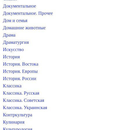
Документальное
Документальное. Прочее
Дом и семья
Домашние животные
Драма
Драматургия
Искусство
История
История. Востока
История. Европы
История. России
Классика
Классика. Русская
Классика. Советская
Классика. Украинская
Контркультура
Кулинария
Культурология