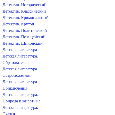
Детектив. Исторический
Детектив. Классический
Детектив. Криминальный
Детектив. Крутой
Детектив. Политический
Детектив. Полицейский
Детектив. Шпионский
Детская литература
Детская литература.
Образовательная
Детская литература.
Остросюжетная
Детская литература.
Приключения
Детская литература.
Природа и животные
Детская литература.
Сказки