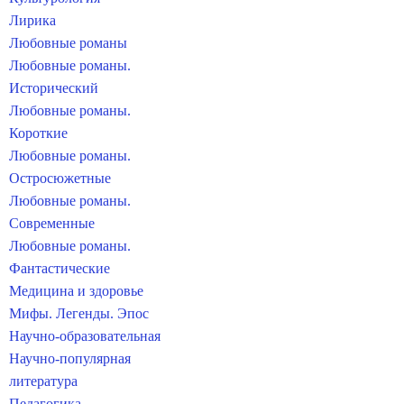
Лирика
Любовные романы
Любовные романы.
Исторический
Любовные романы.
Короткие
Любовные романы.
Остросюжетные
Любовные романы.
Современные
Любовные романы.
Фантастические
Медицина и здоровье
Мифы. Легенды. Эпос
Научно-образовательная
Научно-популярная
литература
Педагогика