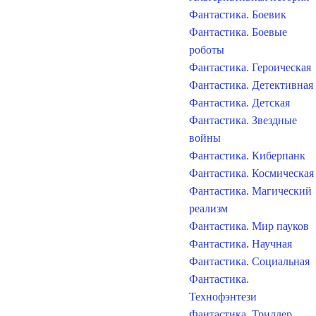
Фантастика. Боевик
Фантастика. Боевые
роботы
Фантастика. Героическая
Фантастика. Детективная
Фантастика. Детская
Фантастика. Звездные
войны
Фантастика. Киберпанк
Фантастика. Космическая
Фантастика. Магический
реализм
Фантастика. Мир пауков
Фантастика. Научная
Фантастика. Социальная
Фантастика.
Технофэнтези
Фантастика. Триллер