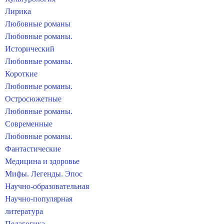
Лирика
Любовные романы
Любовные романы.
Исторический
Любовные романы.
Короткие
Любовные романы.
Остросюжетные
Любовные романы.
Современные
Любовные романы.
Фантастические
Медицина и здоровье
Мифы. Легенды. Эпос
Научно-образовательная
Научно-популярная
литература
Педагогика