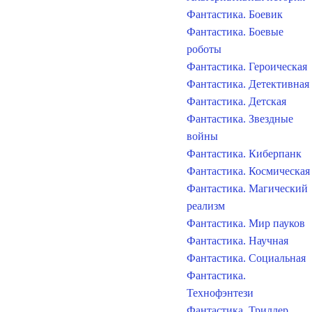
Фантастика. Боевик
Фантастика. Боевые
роботы
Фантастика. Героическая
Фантастика. Детективная
Фантастика. Детская
Фантастика. Звездные
войны
Фантастика. Киберпанк
Фантастика. Космическая
Фантастика. Магический
реализм
Фантастика. Мир пауков
Фантастика. Научная
Фантастика. Социальная
Фантастика.
Технофэнтези
Фантастика. Триллер