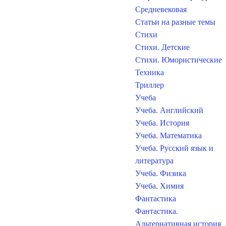
Средневековая
Статьи на разные темы
Стихи
Стихи. Детские
Стихи. Юмористические
Техника
Триллер
Учеба
Учеба. Английский
Учеба. История
Учеба. Математика
Учеба. Русский язык и
литература
Учеба. Физика
Учеба. Химия
Фантастика
Фантастика.
Альтернативная история