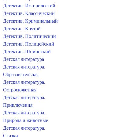
Детектив. Исторический
Детектив. Классический
Детектив. Криминальный
Детектив. Крутой
Детектив. Политический
Детектив. Полицейский
Детектив. Шпионский
Детская литература
Детская литература.
Образовательная
Детская литература.
Остросюжетная
Детская литература.
Приключения
Детская литература.
Природа и животные
Детская литература.
Сказки