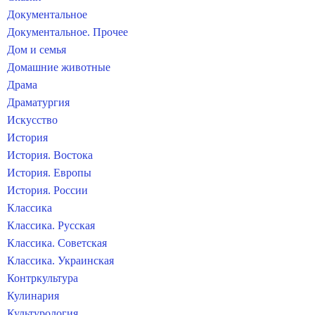
Документальное
Документальное. Прочее
Дом и семья
Домашние животные
Драма
Драматургия
Искусство
История
История. Востока
История. Европы
История. России
Классика
Классика. Русская
Классика. Советская
Классика. Украинская
Контркультура
Кулинария
Культурология