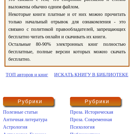
выложены обычно одним файлом.
Некоторые книги платные и от них можно прочитать
только начальный отрывок для ознакомления - это
связано с политикой правообладателей, запрещающих
бесплатно читать онлайн и скачивать их книги.
Остальные 80-90% электронных книг полностью
бесплатные, полные версии которых можно скачать
бесплатно.
ТОП авторов и книг
ИСКАТЬ КНИГУ В БИБЛИОТЕКЕ
Рубрики
Рубрики
Полезные статьи
Проза. Историческая
Античная литература
Проза. Современная
Астрология
Психология