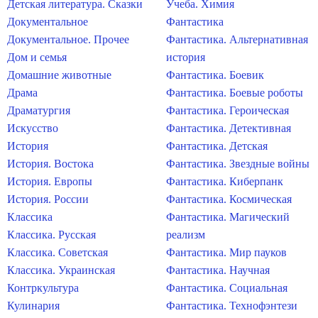
Детская литература. Сказки
Учеба. Химия
Документальное
Фантастика
Документальное. Прочее
Фантастика. Альтернативная
Дом и семья
история
Домашние животные
Фантастика. Боевик
Драма
Фантастика. Боевые роботы
Драматургия
Фантастика. Героическая
Искусство
Фантастика. Детективная
История
Фантастика. Детская
История. Востока
Фантастика. Звездные войны
История. Европы
Фантастика. Киберпанк
История. России
Фантастика. Космическая
Классика
Фантастика. Магический
Классика. Русская
реализм
Классика. Советская
Фантастика. Мир пауков
Классика. Украинская
Фантастика. Научная
Контркультура
Фантастика. Социальная
Кулинария
Фантастика. Технофэнтези