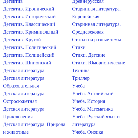
Детектив
Древнерусская
Детектив. Иронический
Старинная литература.
Детектив. Исторический
Европейская
Детектив. Классический
Старинная литература.
Детектив. Криминальный
Средневековая
Детектив. Крутой
Статьи на разные темы
Детектив. Политический
Стихи
Детектив. Полицейский
Стихи. Детские
Детектив. Шпионский
Стихи. Юмористические
Детская литература
Техника
Детская литература.
Триллер
Образовательная
Учеба
Детская литература.
Учеба. Английский
Остросюжетная
Учеба. История
Детская литература.
Учеба. Математика
Приключения
Учеба. Русский язык и
Детская литература. Природа
литература
и животные
Учеба. Физика