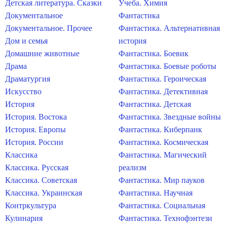
Детская литература. Сказки
Учеба. Химия
Документальное
Фантастика
Документальное. Прочее
Фантастика. Альтернативная
Дом и семья
история
Домашние животные
Фантастика. Боевик
Драма
Фантастика. Боевые роботы
Драматургия
Фантастика. Героическая
Искусство
Фантастика. Детективная
История
Фантастика. Детская
История. Востока
Фантастика. Звездные войны
История. Европы
Фантастика. Киберпанк
История. России
Фантастика. Космическая
Классика
Фантастика. Магический
Классика. Русская
реализм
Классика. Советская
Фантастика. Мир пауков
Классика. Украинская
Фантастика. Научная
Контркультура
Фантастика. Социальная
Кулинария
Фантастика. Технофэнтези