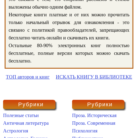
выложены обычно одним файлом.
Некоторые книги платные и от них можно прочитать
только начальный отрывок для ознакомления - это
связано с политикой правообладателей, запрещающих
бесплатно читать онлайн и скачивать их книги.
Остальные 80-90% электронных книг полностью
бесплатные, полные версии которых можно скачать
бесплатно.
ТОП авторов и книг
ИСКАТЬ КНИГУ В БИБЛИОТЕКЕ
Рубрики
Рубрики
Полезные статьи
Проза. Историческая
Античная литература
Проза. Современная
Астрология
Психология