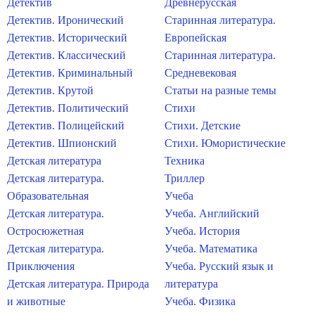
Детектив
Древнерусская
Детектив. Иронический
Старинная литература.
Детектив. Исторический
Европейская
Детектив. Классический
Старинная литература.
Детектив. Криминальный
Средневековая
Детектив. Крутой
Статьи на разные темы
Детектив. Политический
Стихи
Детектив. Полицейский
Стихи. Детские
Детектив. Шпионский
Стихи. Юмористические
Детская литература
Техника
Детская литература.
Триллер
Образовательная
Учеба
Детская литература.
Учеба. Английский
Остросюжетная
Учеба. История
Детская литература.
Учеба. Математика
Приключения
Учеба. Русский язык и
Детская литература. Природа
литература
и животные
Учеба. Физика